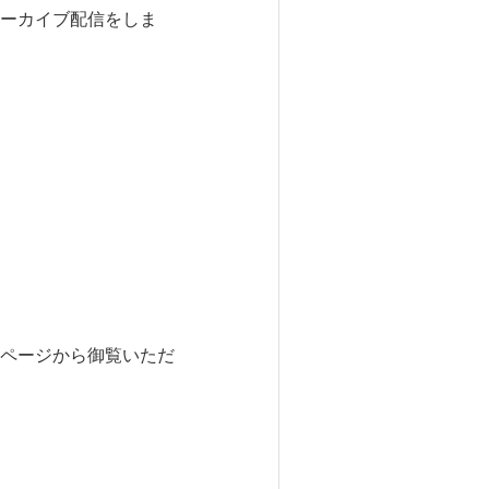
ーカイブ配信をしま
ページから御覧いただ