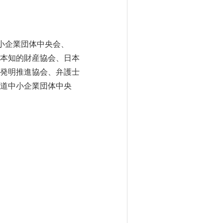
小企業団体中央会、
本知的財産協会、日本
発明推進協会、弁護士
道中小企業団体中央