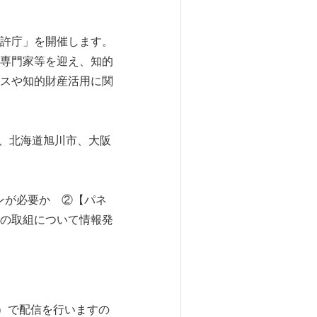
許庁」を開催します。
専門家等を迎え、知的
スや知的財産活用に関
市、北海道旭川市、大阪
ンが必要か ②【パネ
の取組について情報発
e）で配信を行いますの