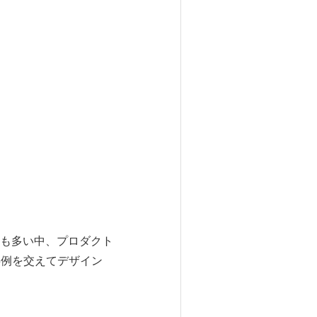
も多い中、プロダクト
事例を交えてデザイン