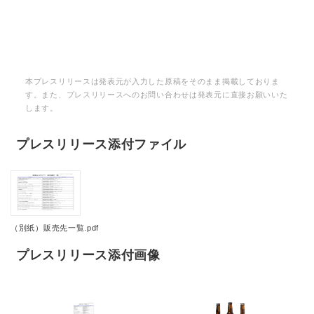
本プレスリリースは発表元が入力した原稿をそのまま掲載しておりま
す。また、プレスリリースへのお問い合わせは発表元に直接お願いいた
します。
プレスリリース添付ファイル
（別紙）販売先一覧.pdf
プレスリリース添付画像