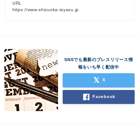
URL
https://www.shizuoka-ieyasu.jp
SNSでも最新のプレスリリース情
報をいち早く配信中
X
Facebook