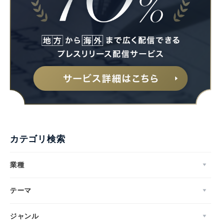
カテゴリ検索
業種
テーマ
ジャンル