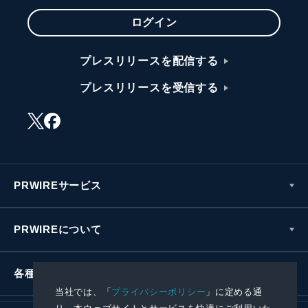
ログイン
プレスリリースを配信する
プレスリリースを受信する
PRWIREサービス
PRWIREについて
各種お問い合わせ
当社では、「
プライバシーポリシー
」に定める通