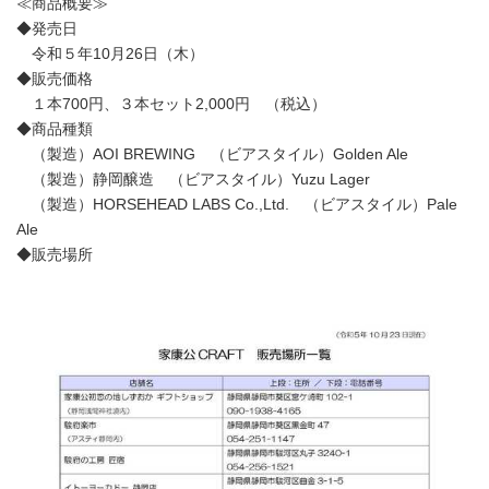
≪商品概要≫
◆発売日
令和５年10月26日（木）
◆販売価格
１本700円、３本セット2,000円 （税込）
◆商品種類
（製造）AOI BREWING （ビアスタイル）Golden Ale
（製造）静岡醸造 （ビアスタイル）Yuzu Lager
（製造）HORSEHEAD LABS Co.,Ltd. （ビアスタイル）Pale
Ale
◆販売場所