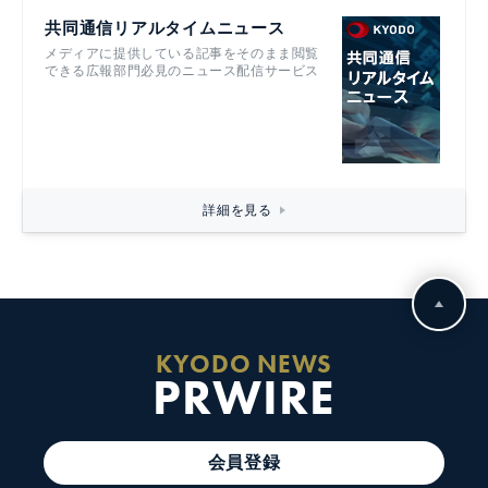
共同通信リアルタイムニュース
メディアに提供している記事をそのまま閲覧
できる広報部門必見のニュース配信サービス
詳細を見る
KYODO NEWS
PRWIRE
会員登録