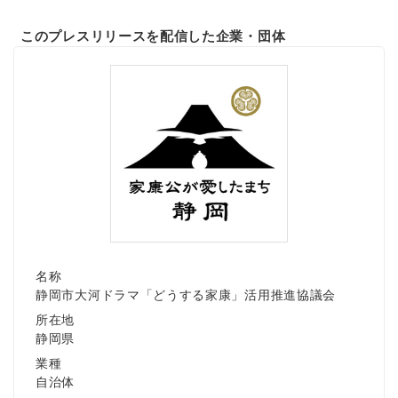
このプレスリリースを配信した企業・団体
名称
静岡市大河ドラマ「どうする家康」活用推進協議会
所在地
静岡県
業種
自治体