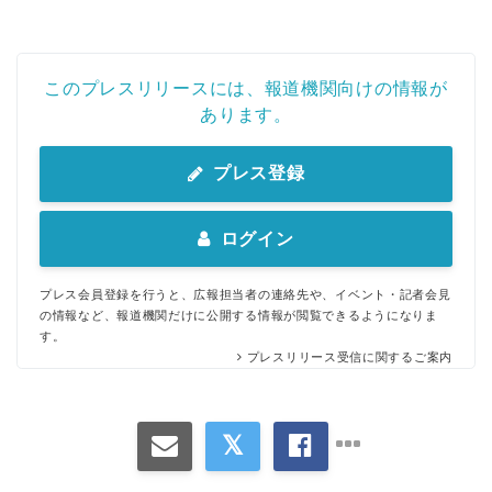
このプレスリリースには、報道機関向けの情報が
あります。
プレス登録
ログイン
プレス会員登録を行うと、広報担当者の連絡先や、イベント・記者会見
の情報など、報道機関だけに公開する情報が閲覧できるようになりま
す。
プレスリリース受信に関するご案内