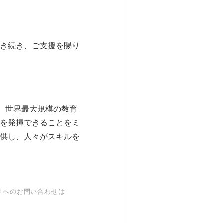
き続き、ご支援を賜り
、世界最大規模の教育
性を発揮できることをミ
供し、人々がスキルを
スへのお問い合わせは