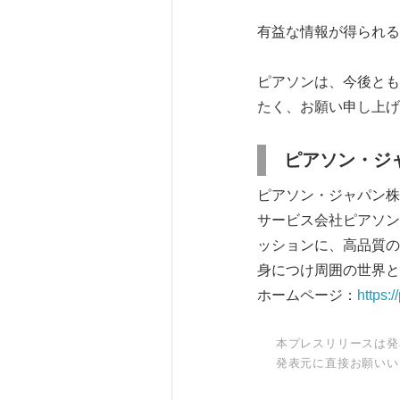
有益な情報が得られる
ピアソンは、今後とも
たく、お願い申し上げ
ピアソン・ジ
ピアソン・ジャパン株
サービス会社ピアソン
ッションに、高品質の
身につけ周囲の世界と
ホームページ：
https:/
本プレスリリースは発
発表元に直接お願いい