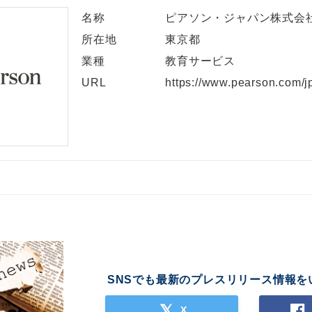
名称
ピアソン・ジャパン株式会
所在地
東京都
業種
教育サービス
URL
https://www.pearson.com/jp
SNSでも最新のプレスリリース情報を
X