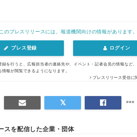
English
このプレスリリースには、報道機関向けの情報があります
プレス登録
ログイン
登録を行うと、広報担当者の連絡先や、イベント・記者会見の情報など
る情報が閲覧できるようになります。
プレスリリース受信に
ースを配信した企業・団体