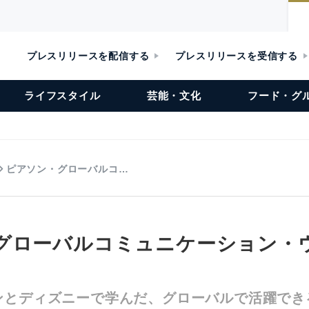
プレスリリースを配信する
プレスリリースを受信する
ライフスタイル
芸能・文化
フード・グ
ピアソン・グローバルコ…
グローバルコミュニケーション・
ンとディズニーで学んだ、グローバルで活躍でき