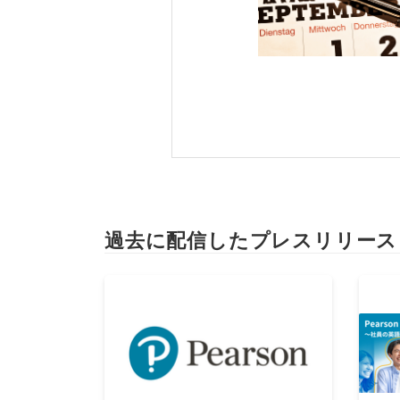
過去に配信したプレスリリース