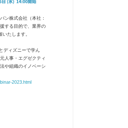
ャパン株式会社（本社：
援する目的で、業界の
催いたします。
ンとディズニーで学ん
元人事・エグゼクティ
法や組織のイノベーシ
binar-2023.html