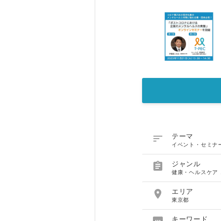

テーマ
イベント・セミナ

ジャンル
健康・ヘルスケア

エリア
東京都
キーワード