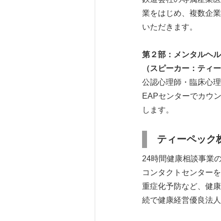
業をはじめ、複数企業
いただきます。
第２部：
メンタルヘル
（スピーカー：ティ
公認心理師・臨床心理
EAPセンターでカウ
します。
ティーペック
24時間健康相談事業
コンタクトセンターを
重症化予防など、健康
続で健康経営優良法人