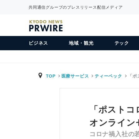
共同通信グループのプレスリリース配信メディア
KYODO NEWS
PRWIRE
ビジネス
地域・観光
テック
TOP
医療サービス
ティーペック
「ポ
「ポストコ
オンライン
コロナ禍入社の