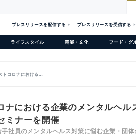
プレスリリースを配信する
プレスリリースを受信する
ライフスタイル
芸能・文化
フード・グ
ストコロナにおける…
ロナにおける企業のメンタルヘル
セミナーを開催
若手社員のメンタルヘルス対策に悩む企業・団体