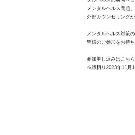
メンタルヘルス問題、
外部カウンセリングか
メンタルヘルス対策の
皆様のご参加をお待ち
参加申し込みはこちら
※締切り2023年11月