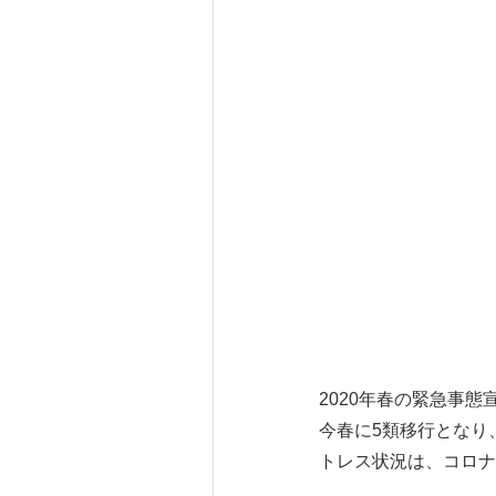
2020年春の緊急事
今春に5類移行となり
トレス状況は、コロナ