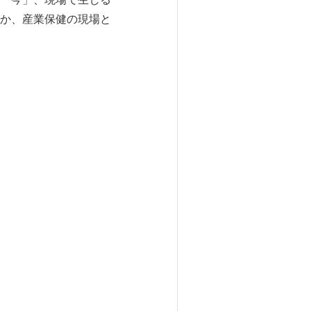
か、産業保健の現場と