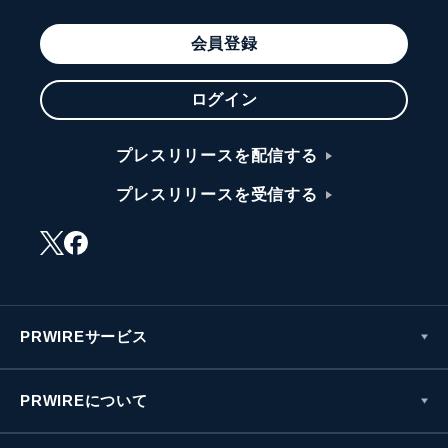
会員登録
ログイン
プレスリリースを配信する
プレスリリースを受信する
PRWIREサービス
PRWIREについて