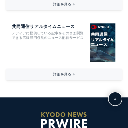
詳細を見る
共同通信リアルタイムニュース
メディアに提供している記事をそのまま閲覧
できる広報部門必見のニュース配信サービス
詳細を見る
KYODO NEWS
PRWIRE