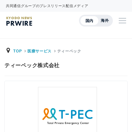
共同通信グループのプレスリリース配信メディア
KYODO NEWS
海外
国内
PRWIRE
TOP
医療サービス
ティーペック
ティーペック株式会社