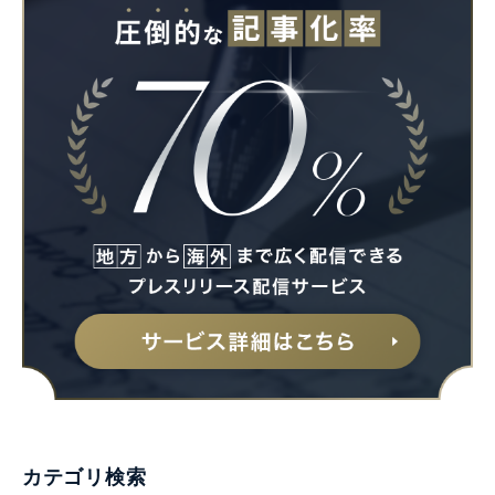
カテゴリ検索