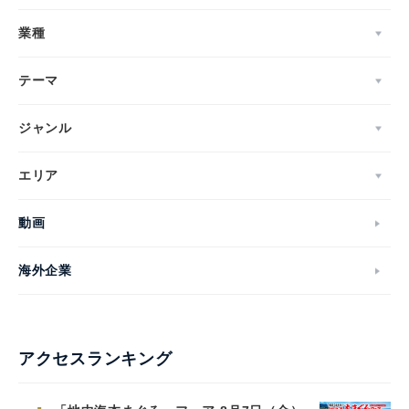
業種
テーマ
ジャンル
エリア
動画
海外企業
アクセスランキング