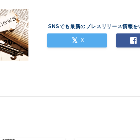
SNSでも最新のプレスリリース情報を
X