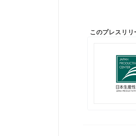
このプレスリリ