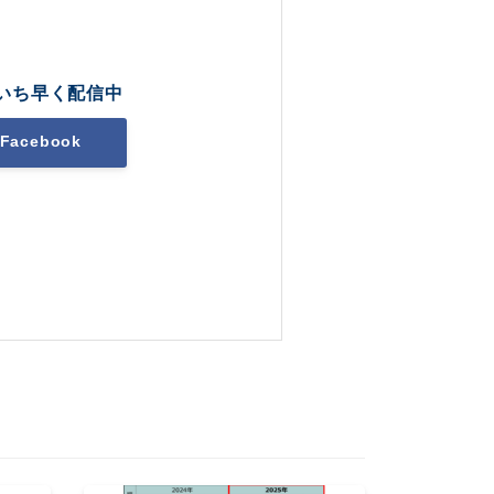
いち早く配信中
Facebook