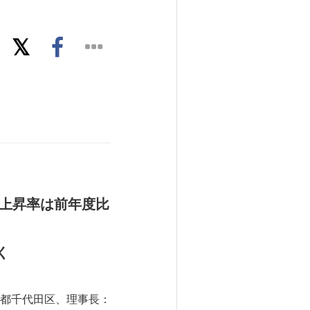
上昇率は前年度比
く
都千代田区、理事長：