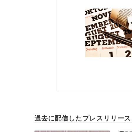
過去に配信したプレスリリース