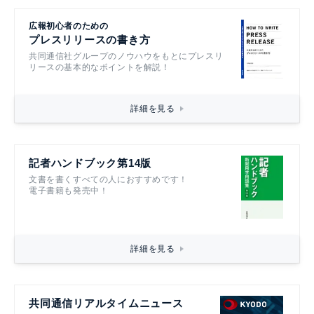
広報初心者のための
プレスリリースの書き方
共同通信社グループのノウハウをもとにプレスリ
リースの基本的なポイントを解説！
詳細を見る
記者ハンドブック第14版
文書を書くすべての人におすすめです！
電子書籍も発売中！
詳細を見る
共同通信リアルタイムニュース