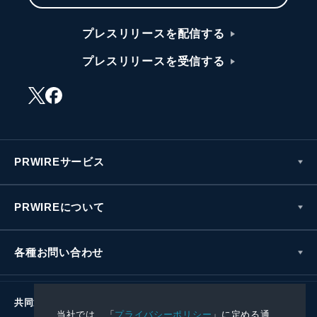
プレスリリースを配信する
プレスリリースを受信する
PRWIREサービス
PRWIREについて
各種お問い合わせ
共同通信社グループ
当社では、「
プライバシーポリシー
」に定める通