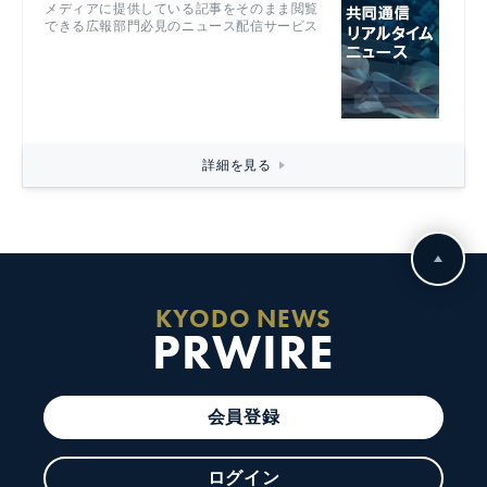
メディアに提供している記事をそのまま閲覧
できる広報部門必見のニュース配信サービス
詳細を見る
KYODO NEWS
PRWIRE
会員登録
ログイン