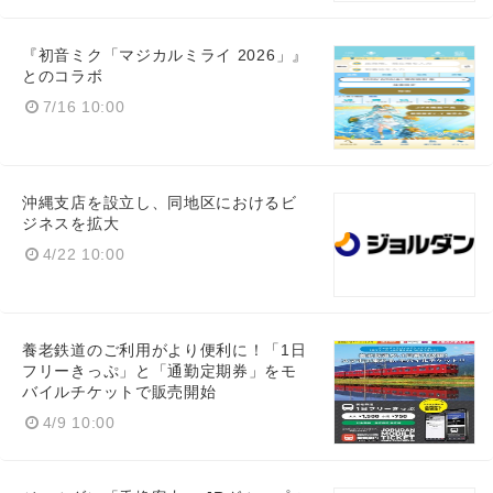
『初音ミク「マジカルミライ 2026」』
とのコラボ
7/16 10:00
沖縄支店を設立し、同地区におけるビ
ジネスを拡大
4/22 10:00
養老鉄道のご利用がより便利に！「1日
フリーきっぷ」と「通勤定期券」をモ
バイルチケットで販売開始
4/9 10:00