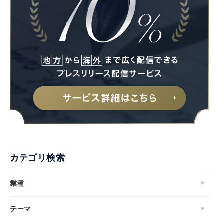
カテゴリ検索
業種
テーマ