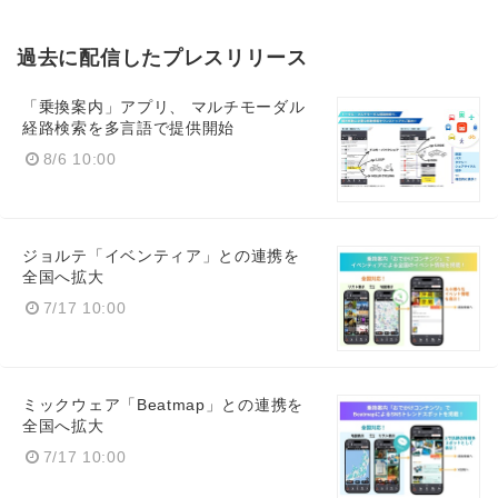
過去に配信したプレスリリース
「乗換案内」アプリ、 マルチモーダル
経路検索を多言語で提供開始
8/6 10:00
ジョルテ「イベンティア」との連携を
全国へ拡大
7/17 10:00
ミックウェア「Beatmap」との連携を
全国へ拡大
7/17 10:00