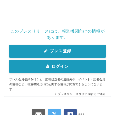
このプレスリリースには、報道機関向けの情報が
あります。
プレス登録
ログイン
プレス会員登録を行うと、広報担当者の連絡先や、イベント・記者会見
の情報など、報道機関だけに公開する情報が閲覧できるようになりま
す。
プレスリリース受信に関するご案内