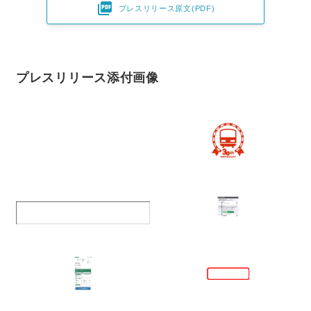

プレスリリース原文(PDF)
プレスリリース添付画像