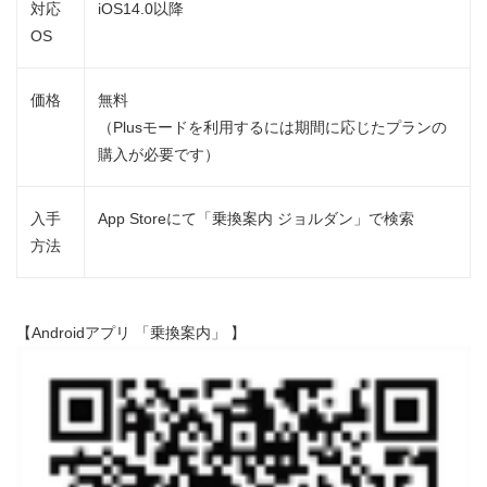
対応
iOS14.0以降
OS
価格
無料
（Plusモードを利用するには期間に応じたプランの
購入が必要です）
入手
App Storeにて「乗換案内 ジョルダン」で検索
方法
【Androidアプリ 「乗換案内」 】