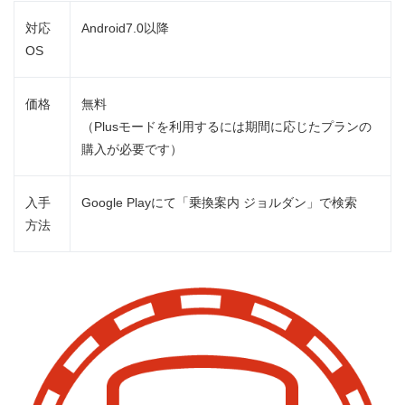
対応
Android7.0以降
OS
価格
無料
（Plusモードを利用するには期間に応じたプランの
購入が必要です）
入手
Google Playにて「乗換案内 ジョルダン」で検索
方法