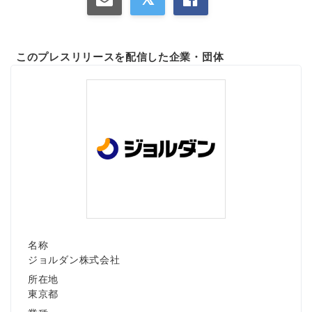
このプレスリリースを配信した企業・団体
Japanese
English
名称
ジョルダン株式会社
所在地
東京都