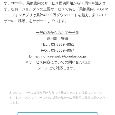
す。2023年、乗換案内のサービス提供開始から30周年を迎えま
す。なお、ジョルダンの主要サービスである「乗換案内」のスマ
ートフォンアプリは累計4,000万ダウンロードを越え、多くのユー
ザーの「移動」をサポートしています。
一般の方からのお問合せ先
運用部 安田
TEL：03-5369-4051
FAX：03-5369-4057
E-mail: norikae-web@jorudan.co.jp
※サービス内容についての問い合わせは
メールにて対応します。
本プレスリリースは発表元が入力した原稿をそのまま掲載しておりま
す。また、プレスリリースへのお問い合わせは発表元に直接お願いいた
します。