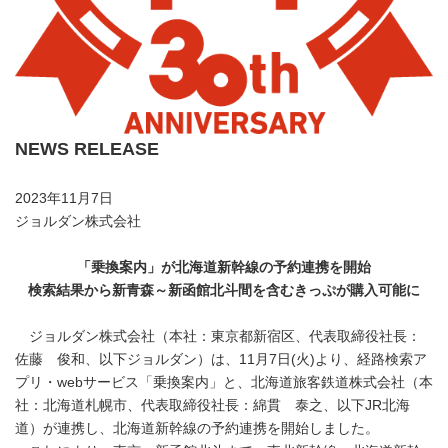
NEWS RELEASE
2023年11月7日
ジョルダン株式会社
「乗換案内」が北海道新幹線の予約連携を開始
検索結果から新青森～新函館北斗間を含むきっぷが購入可能に
ジョルダン株式会社（本社：東京都新宿区、代表取締役社長：
佐藤 俊和、以下ジョルダン）は、11月7日(火)より、経路検索ア
プリ・webサービス「乗換案内」と、北海道旅客鉄道株式会社（本
社：北海道札幌市、代表取締役社長：綿貫 泰之、以下JR北海
道）が連携し、北海道新幹線の予約連携を開始しました。