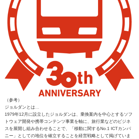
（参考）
ジョルダンとは…
1979年12月に設立したジョルダンは、乗換案内を中心とするソフ
トウェア開発や携帯コンテンツ事業を軸に、旅行業などのビジネ
スを展開し組み合わせることで、「移動に関するNo.1 ICTカンパ
ニー」としての地位を確立することを経営戦略として掲げていま