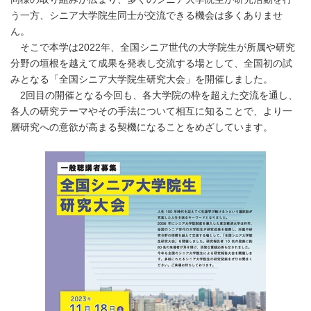
う一方、シニア大学院生同士が交流できる機会は多くありませ
ん。
そこで本学は2022年、全国シニア世代の大学院生が所属や研究
分野の垣根を越えて成果を発表し交流する場として、全国初の試
みとなる「全国シニア大学院生研究大会」を開催しました。
2回目の開催となる今回も、各大学院の枠を超えた交流を通し、
各人の研究テーマやその手法について相互に知ることで、より一
層研究への意欲が高まる契機になることをめざしています。