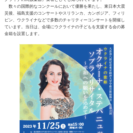
数々の国際的なコンクールにおいて優勝を果たし、東日本大震
災後、福島支援のコンサートやスリランカ、カンボジア、フィリ
ピン、ウクライナなどで多数のチャリティーコンサートを開催し
ています。当日は、会場にウクライナの子どもを支援する会の募
金箱を設置します。