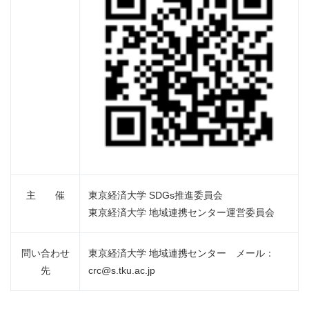
主 催
東京経済大学 SDGs推進委員会
東京経済大学 地域連携センター運営委員会
問い合わせ
東京経済大学 地域連携センター メール：
先
crc@s.tku.ac.jp