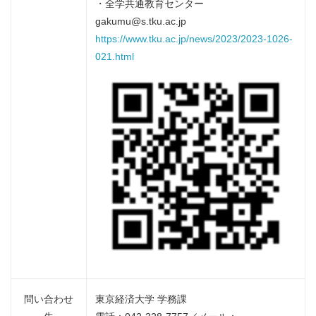
・全学共通教育センター
gakumu@s.tku.ac.jp
https://www.tku.ac.jp/news/2023/2023-1026-
021.html
問い合わせ
東京経済大学 学務課