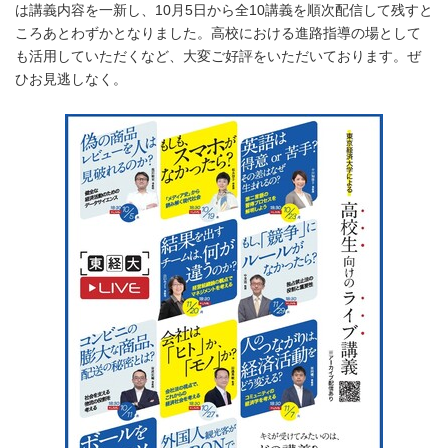
は講義内容を一新し、10月5日から全10講義を順次配信して残すと
ころあとわずかとなりました。高校における進路指導の場として
も活用していただくなど、大変ご好評をいただいております。ぜ
ひお見逃しなく。