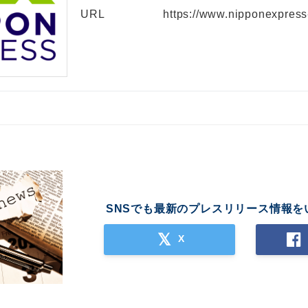
URL
https://www.nipponexpress
SNSでも最新のプレスリリース情報を
X