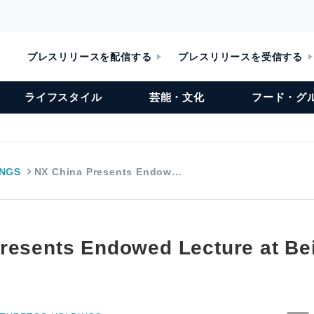
プレスリリースを配信する
プレスリリースを受信する
ライフスタイル
芸能・文化
フード・グ
INGS
NX China Presents Endow…
resents Endowed Lecture at Bei