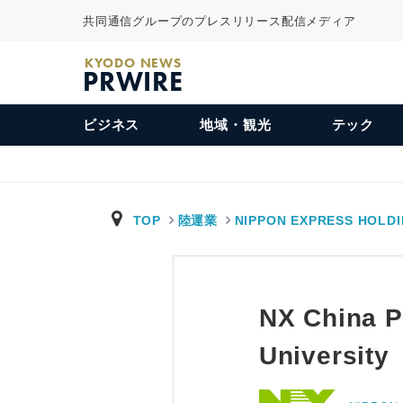
共同通信グループのプレスリリース配信メディア
KYODO NEWS
PRWIRE
ビジネス
地域・観光
テック
TOP
陸運業
NIPPON EXPRESS HOLD
NX China P
University