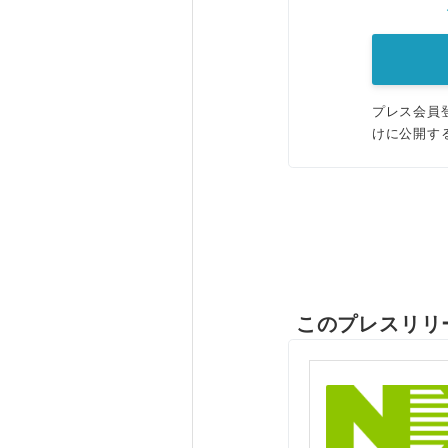
プレス会員
けに公開す
このプレスリリ