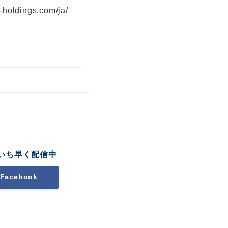
-holdings.com/ja/
いち早く配信中
Facebook