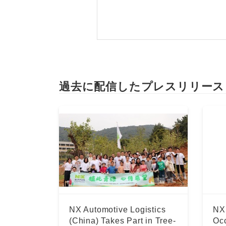
過去に配信したプレスリリース
NX Automotive Logistics
NX
(China) Takes Part in Tree-
Occ