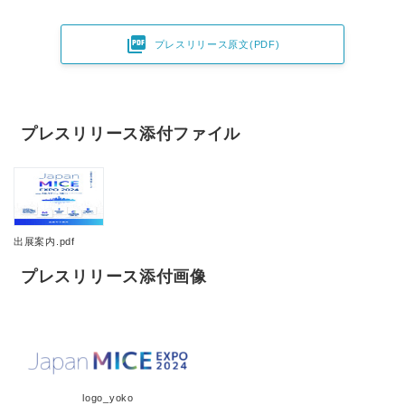

プレスリリース原文(PDF)
プレスリリース添付ファイル
出展案内.pdf
プレスリリース添付画像
logo_yoko