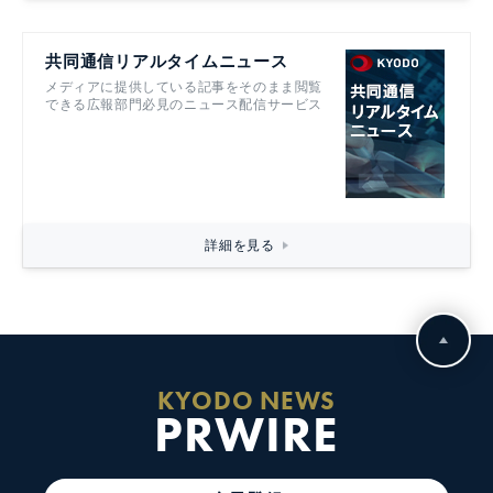
共同通信リアルタイムニュース
メディアに提供している記事をそのまま閲覧
できる広報部門必見のニュース配信サービス
詳細を見る
KYODO NEWS
PRWIRE