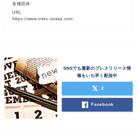
各種団体
URL
https://www.intex-osaka.com
SNSでも最新のプレスリリース情
報をいち早く配信中
X
Facebook