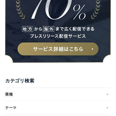
カテゴリ検索
業種
テーマ