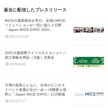
過去に配信したプレスリリース
MICEの最新動向を学び、全国のMICE
ソリューションが一堂に揃う２日間
「Japan MICE EXPO 2025」
2025/11/19
2025大阪国際ライフスタイルショー／
浙江省輸出商品（大阪）交易会
2025/8/25
万博の熱気とともに、日本のビジネス
イベント産業が次の一歩へ IR開業も視
野に『Japan MICE EXPO』11月開催
2025/7/17