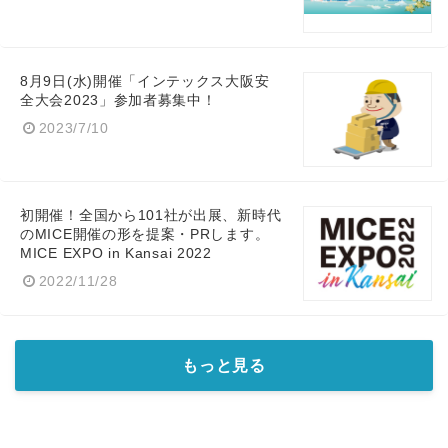
8月9日(水)開催「インテックス大阪安
全大会2023」参加者募集中！
2023/7/10
初開催！全国から101社が出展、新時代
のMICE開催の形を提案・PRします。
MICE EXPO in Kansai 2022
2022/11/28
もっと見る