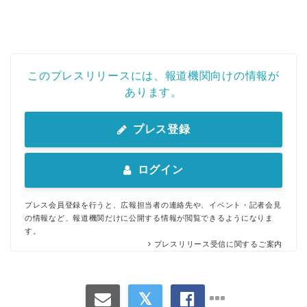
このプレスリリースには、報道機関向けの情報が
あります。
プレス登録
ログイン
プレス会員登録を行うと、広報担当者の連絡先や、イベント・記者会見
の情報など、報道機関だけに公開する情報が閲覧できるようになりま
す。
プレスリリース受信に関するご案内