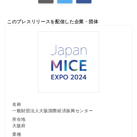
このプレスリリースを配信した企業・団体
名称
一般財団法人大阪国際経済振興センター
所在地
大阪府
業種