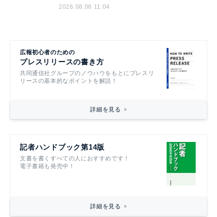
2026.08.06 11:04
広報初心者のための
プレスリリースの書き方
共同通信社グループのノウハウをもとにプレスリ
リースの基本的なポイントを解説！
詳細を見る
記者ハンドブック第14版
文書を書くすべての人におすすめです！
電子書籍も発売中！
詳細を見る