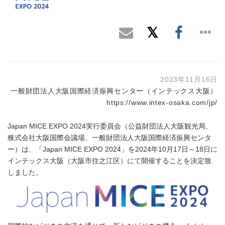
2023年11月16日
一般財団法人大阪国際経済振興センター（インテックス大阪）
https://www.intex-osaka.com/jp/
Japan MICE EXPO 2024実行委員会（公益財団法人大阪観光局、
株式会社大阪国際会議場、一般財団法人大阪国際経済振興センタ
ー）は、「Japan MICE EXPO 2024」を2024年10月17日～18日に
インテックス大阪（大阪市住之江区）にて開催することを決定致
しました。