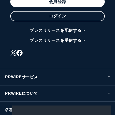
会員登録
ログイン
プレスリリースを配信する
プレスリリースを受信する
PRWIREサービス
PRWIREについて
各種お問い合わせ