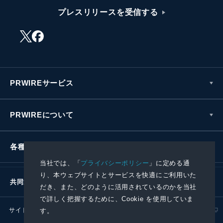
プレスリリースを受信する
PRWIREサービス
PRWIREについて
各種お問い合わせ
当社では、「
プライバシーポリシー
」に定める通
り、本ウェブサイトとサービスを快適にご利用いた
共同通信社グループ
だき、また、どのように活用されているのかを当社
で詳しく把握するために、Cookie を使用していま
サイトポリシー
プライバシーポリシー
す。