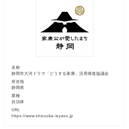
名称
静岡市大河ドラマ「どうする家康」活用推進協議会
所在地
静岡県
業種
自治体
URL
https://www.shizuoka-ieyasu.jp