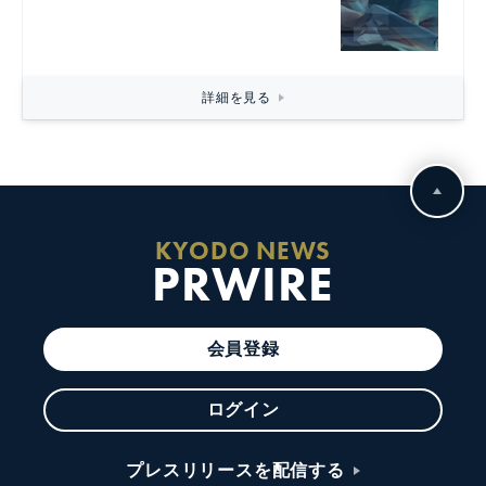
詳細を見る
KYODO NEWS
PRWIRE
会員登録
ログイン
プレスリリースを配信する