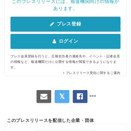
このプレスリリースには、報道機関向けの情報が
あります。
プレス登録
ログイン
プレス会員登録を行うと、広報担当者の連絡先や、イベント・記者会見
の情報など、報道機関だけに公開する情報が閲覧できるようになりま
す。
プレスリリース受信に関するご案内
このプレスリリースを配信した企業・団体