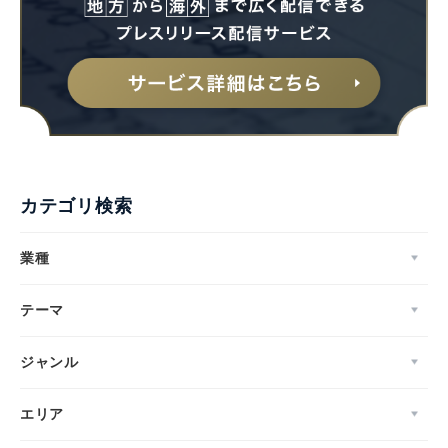
カテゴリ検索
業種
テーマ
ジャンル
エリア