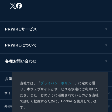
PRWIREサービス
PRWIREについて
各種お問い合わせ
共同通信社グループ
当社では、「
プライバシーポリシー
」に定める通
り、本ウェブサイトとサービスを快適にご利用いた
サイトポリシー
プライバシーポリシー
だき、また、どのように活用されているのかを当社
で詳しく把握するために、Cookie を使用していま
外部送信ポリシー
プレスリリース取扱基準
す。