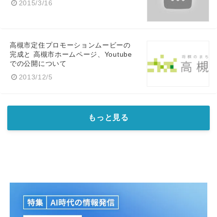
2015/3/16
高槻市定住プロモーションムービーの
完成と 高槻市ホームページ、Youtube
での公開について
2013/12/5
もっと見る