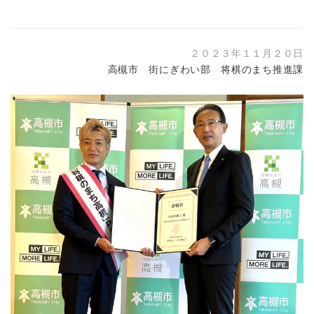
２０２３年１１月２０日
高槻市 街にぎわい部 将棋のまち推進課