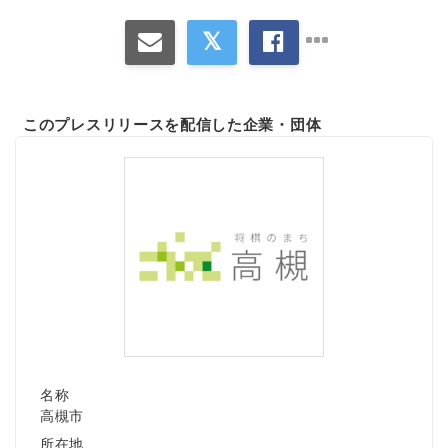
このプレスリリースを配信した企業・団体
Japanese
English
名称
高槻市
所在地