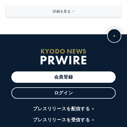
詳細を見る
KYODO NEWS
PRWIRE
会員登録
ログイン
プレスリリースを配信する
プレスリリースを受信する