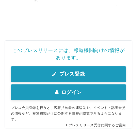
このプレスリリースには、報道機関向けの情報が
あります。
プレス登録
ログイン
プレス会員登録を行うと、広報担当者の連絡先や、イベント・記者会見
の情報など、報道機関だけに公開する情報が閲覧できるようになりま
す。
プレスリリース受信に関するご案内