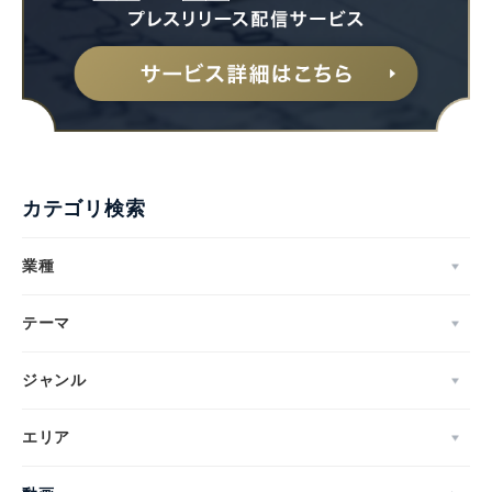
カテゴリ検索
業種
テーマ
ジャンル
エリア