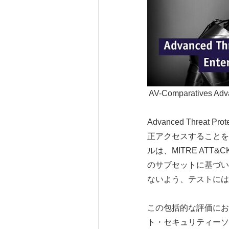
AV-Comparatives Adva
Advanced Threat
正アクセスすることを
ルは、MITRE ATT&C
のサブセットに基づい
ないよう、テストには
この包括的な評価にお
ト・セキュリティーソ