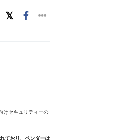
けおよび企業向けセキュリティーの
れており、ベンダーは