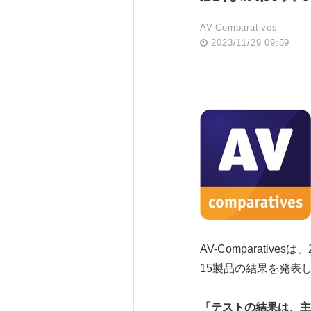
AV-Comparatives
2023/11/29 09:59
AV-Comparatives
15製品の結果を発表
「テストの結果は、主