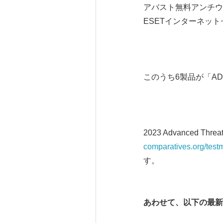
アバスト無料アンチウイルス、A
ESETインターネットセキ
このうち6製品が「AD
2023 Advanced Th
comparatives.org/testm
す。
あわせて、以下の最新