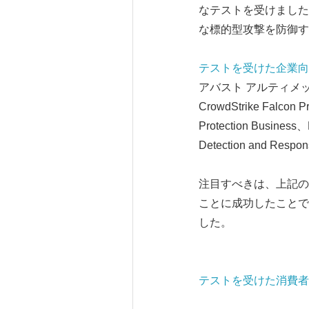
なテストを受けました
な標的型攻撃を防御す
テストを受けた企業向
アバスト アルティメット ビジ
CrowdStrike Falcon
Protection Business、
Detection and Respo
注目すべきは、上記の
ことに成功したことです。こ
した。
テストを受けた消費者