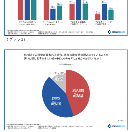
（グラフ3）