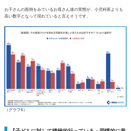
お子さんの面倒をみているお母さん達の実態が、小児科医よりも
高い数字となって現れていると言えそうです。
（グラフ6）