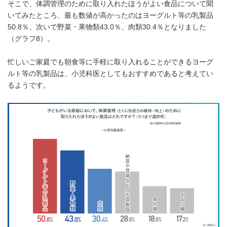
そこで、体調管理のために取り入れたほうがよい食品について聞
いてみたところ、最も数値が高かったのはヨーグルト等の乳製品
50.8％、次いで野菜・果物類43.0％、肉類30.4％となりました
（グラフ8）。
忙しいご家庭でも朝食等に手軽に取り入れることができるヨーグ
ルト等の乳製品は、小児科医としてもおすすめであると考えてい
るようです。