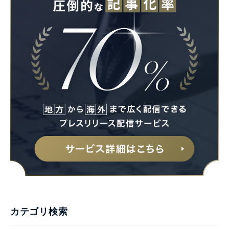
カテゴリ検索