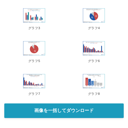
グラフ3
グラフ4
グラフ5
グラフ6
グラフ7
グラフ8
画像を一括してダウンロード