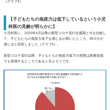
（グラフ4）
【子どもたちの免疫力は低下しているという小児
科医の見解が明らかに】
小児科医に、2020年4月以降の新型コロナ流行全盛期と今を比較し
て、子どもたちの免疫力低下を感じるか聞いたところ、89.0％が
感じると回答しました（グラフ5）。
新型コロナ流行以降、子どもたちの免疫力低下の実態は医療現場
でも実感するところであると言えそうです。