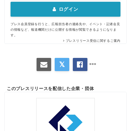
ログイン
プレス会員登録を行うと、広報担当者の連絡先や、イベント・記者会見
の情報など、報道機関だけに公開する情報が閲覧できるようになりま
す。
プレスリリース受信に関するご案内
このプレスリリースを配信した企業・団体