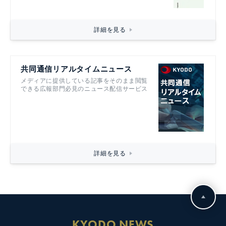
詳細を見る
共同通信リアルタイムニュース
メディアに提供している記事をそのまま閲覧
できる広報部門必見のニュース配信サービス
詳細を見る
KYODO NEWS