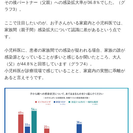
その後パートナー（父親）への感染拡大率が36.8％でした。（グ
ラフ3）。
ここで注目したいのが、お子さんがいる家庭内と小児科医では、
家族間（親子間）感染拡大について認識に差があるという点で
す。
小児科医に、患者の家族間での感染が疑われる場合、家族の誰が
感染源となっていることが多いと感じるか聞いたところ、大人
（父）が44.8％と回答しています（グラフ4）。
小児科医が診療現場で感じていることと、家庭内の実態に乖離が
あると言えそうです。