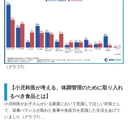
（グラフ7）
【小児科医が考える、体調管理のために取り入れ
るべき食品とは】
小児科医がお子さんがいる家庭において意識してほしい対策とし
て、栄養バランスが取れた食事や免疫力を意識した生活をあげて
いました（グラフ7）。