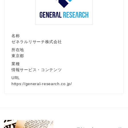
名称
ゼネラルリサーチ株式会社
所在地
東京都
業種
情報サービス・コンテンツ
URL
https://general-research.co.jp/