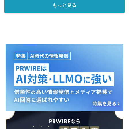
もっと見る