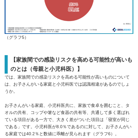
（グラフ5）
【家族間での感染リスクを高める可能性が高いも
のとは（母親と小児科医）】
では、家族間での感染リスクを高める可能性が高いものについて
は、お子さんがいる家庭と小児科医では認識相違があるのでしょ
うか。
お子さんがいる家庭、小児科医共に、家族で食卓を囲むこと、タ
オルの共有、コップや箸など食器の共有等、共通して多く選ばれ
ている項目がある一方で、大きく差がついた項目は「寝室が同じ
である」です。小児科医が8.0％であるのに対して、お子さんがい
る家庭では40.2％と数値に乖離が見られます（グラフ6）。