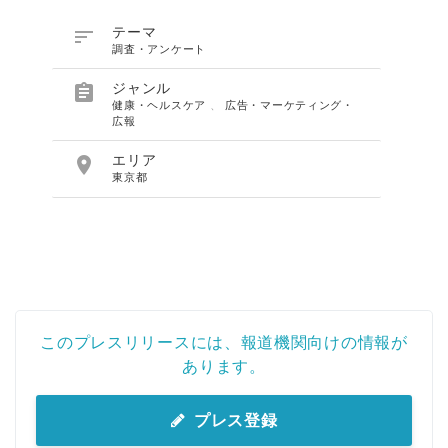

テーマ
調査・アンケート

ジャンル
健康・ヘルスケア
、
広告・マーケティング・
広報

エリア
東京都
このプレスリリースには、報道機関向けの情報が
あります。
プレス登録