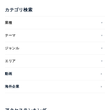
カテゴリ検索
業種
テーマ
ジャンル
エリア
動画
海外企業