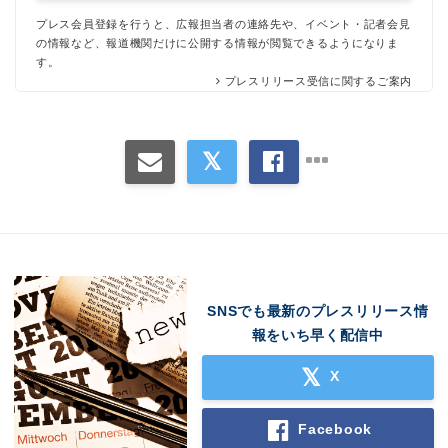
プレス会員登録を行うと、広報担当者の連絡先や、イベント・記者会見
の情報など、報道機関だけに公開する情報が閲覧できるようになりま
す。
プレスリリース受信に関するご案内
SNSでも最新のプレスリリース情
報をいち早く配信中
X
Facebook