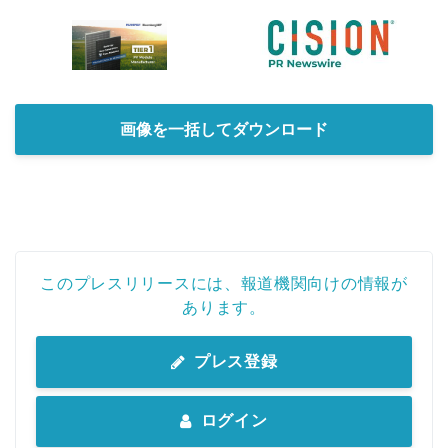
画像を一括してダウンロード
このプレスリリースには、報道機関向けの情報が
あります。
プレス登録
ログイン