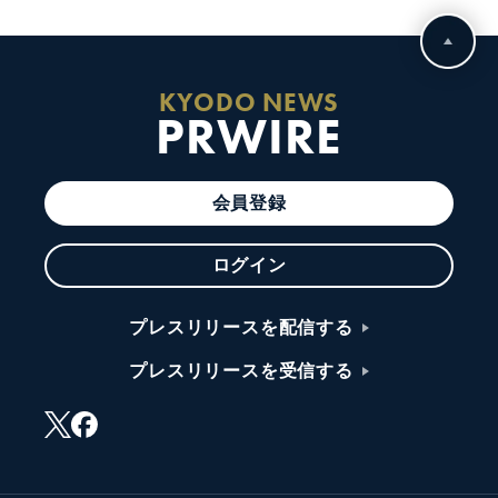
KYODO NEWS
PRWIRE
会員登録
ログイン
プレスリリースを配信する
プレスリリースを受信する