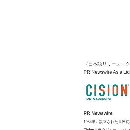
（日本語リリース：ク
PR Newswire Asia Ltd
PR Newswire
1954年に設立された世界初
Cisionクラウドベー