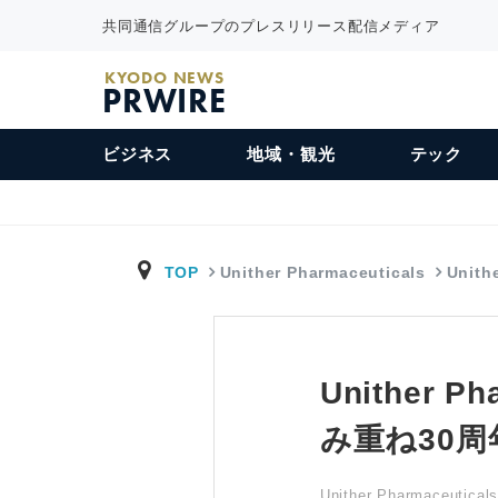
共同通信グループのプレスリリース配信メディア
KYODO NEWS
PRWIRE
ビジネス
地域・観光
テック
TOP
Unither Pharmaceuticals
Unith
Unither
み重ね30周
Unither Pharmaceutical