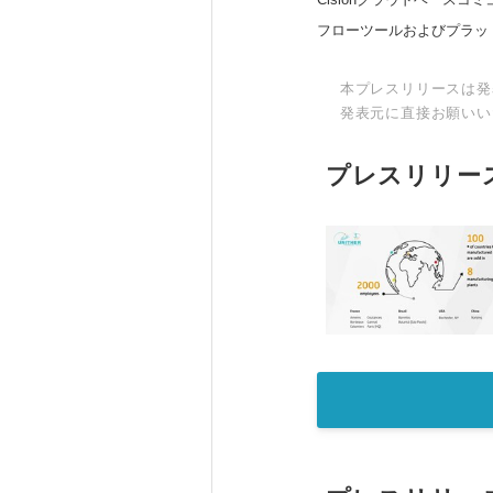
フローツールおよびプラッ
本プレスリリースは発
発表元に直接お願いい
プレスリリー