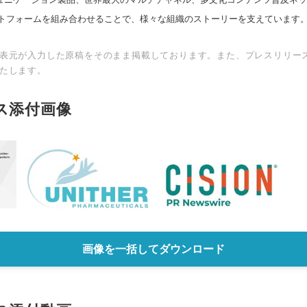
トフォームを組み合わせることで、様々な組織のストーリーを支えています
表元が入力した原稿をそのまま掲載しております。また、プレスリリー
たします。
ス添付画像
画像を一括してダウンロード