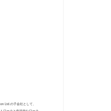
 Ltd.の子会社として、
ットワークと包括的なワーク