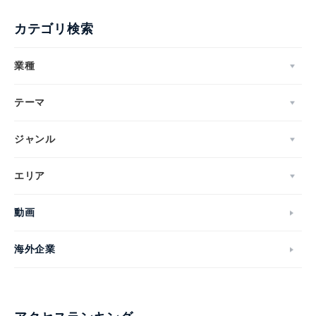
カテゴリ検索
業種
テーマ
ジャンル
エリア
動画
海外企業