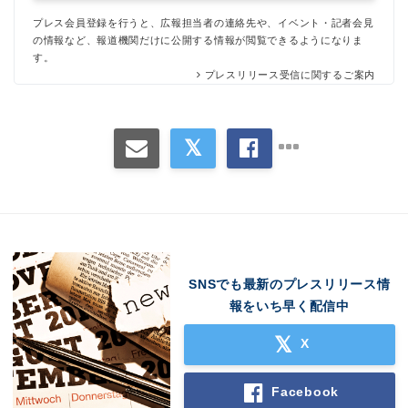
プレス会員登録を行うと、広報担当者の連絡先や、イベント・記者会見
の情報など、報道機関だけに公開する情報が閲覧できるようになりま
す。
プレスリリース受信に関するご案内
SNSでも最新のプレスリリース情
報をいち早く配信中
X
Facebook