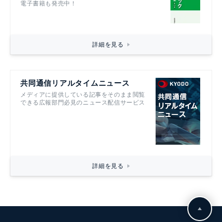
電子書籍も発売中！
詳細を見る
共同通信リアルタイムニュース
メディアに提供している記事をそのまま閲覧
できる広報部門必見のニュース配信サービス
詳細を見る