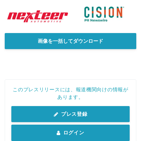
画像を一括してダウンロード
このプレスリリースには、報道機関向けの情報が
あります。
プレス登録
ログイン