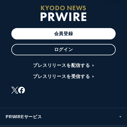
KYODO NEWS
PRWIRE
会員登録
ログイン
プレスリリースを配信する
プレスリリースを受信する
PRWIREサービス