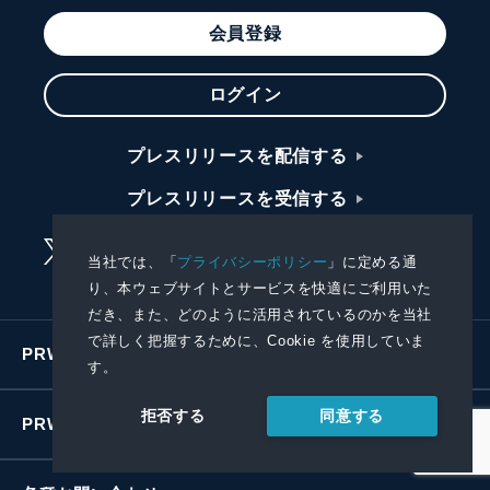
会員登録
ログイン
プレスリリースを配信する
プレスリリースを受信する
当社では、「
プライバシーポリシー
」に定める通
り、本ウェブサイトとサービスを快適にご利用いた
だき、また、どのように活用されているのかを当社
で詳しく把握するために、Cookie を使用していま
PRWIREサービス
す。
同意する
拒否する
PRWIREについて