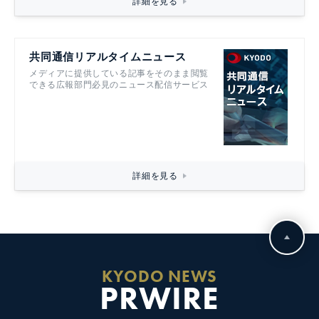
詳細を見る
共同通信リアルタイムニュース
メディアに提供している記事をそのまま閲覧
できる広報部門必見のニュース配信サービス
詳細を見る
KYODO NEWS
PRWIRE