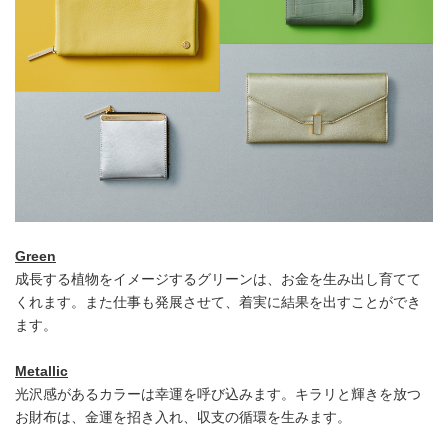
Green
成長する植物をイメージするグリーンは、お金を生み出し育てて
くれます。また仕事も発展させて、着実に結果を出すことができ
ます。
Metallic
光沢感があるカラーは幸運を呼び込みます。キラリと輝きを放つ
お財布は、金運を招き入れ、収支の循環を生みます。