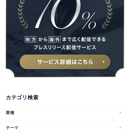
カテゴリ検索
業種
テーマ