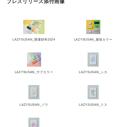
プレスリリース添付画像
LAZYSUSAN_開運財布2024
LAZYSUSAN_最強カラー
LAZYSUSAN_サブカラー
LAZYSUSAN_シカ
LAZYSUSAN_ゾウ
LAZYSUSAN_リス