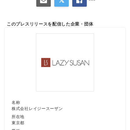
English
このプレスリリースを配信した企業・団体
名称
株式会社レイジースーザン
所在地
東京都