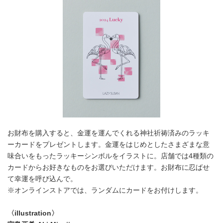
お財布を購入すると、金運を運んでくれる神社祈祷済みのラッキ
ーカードをプレゼントします。金運をはじめとしたさまざまな意
味合いをもったラッキーシンボルをイラストに。店舗では4種類の
カードからお好きなものをお選びいただけます。お財布に忍ばせ
て幸運を呼び込んで。
※オンラインストアでは、ランダムにカードをお付けします。
〈illustration〉