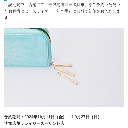
下記期間中、店舗にて「最強開運コラボ財布」をご予約いただい
たお客様には、スライダー（引き手）に無料で刻印をお入れしま
す。
予約期間：2024年10月11日（金）～１0月27日（日）
実施店舗：レイジースーザン各店