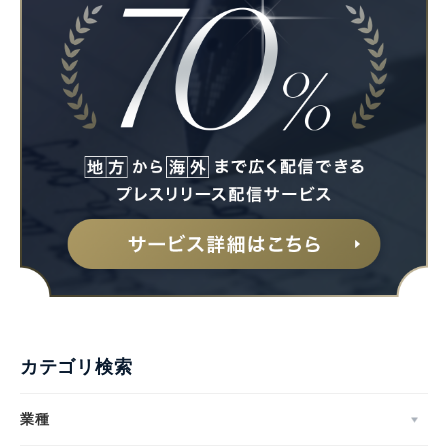
カテゴリ検索
業種