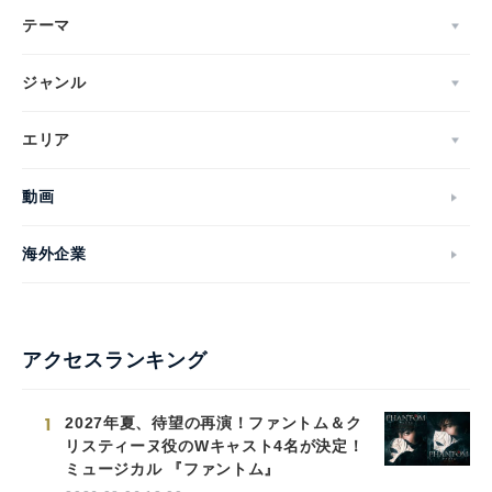
テーマ
ジャンル
エリア
動画
海外企業
アクセスランキング
1
2027年夏、待望の再演！ファントム＆ク
リスティーヌ役のWキャスト4名が決定！
ミュージカル 『ファントム』