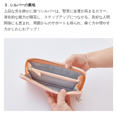
３. シルバーの裏地
上品な光を静かに放つシルバーは、堅実に金運が高まるカラー。
潜在的な能力が開花し、ステップアップにつながる。良好な人間
関係にも恵まれ、周囲からのサポートも得られ、稼ぐ力や増やす
力がじわじわアップ！