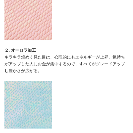
２. オーロラ加工
キラキラ煌めく見た目は、心理的にもエネルギーが上昇。気持ち
がアップした人にお金が集中するので、すべてがグレードアップ
し豊かさが広がる。