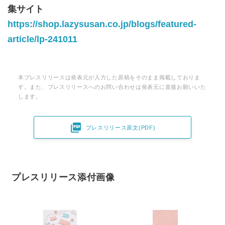
集サイト
https://shop.lazysusan.co.jp/blogs/featured-
article/lp-241011
本プレスリリースは発表元が入力した原稿をそのまま掲載しておりま
す。また、プレスリリースへのお問い合わせは発表元に直接お願いいた
します。

プレスリリース原文(PDF)
プレスリリース添付画像