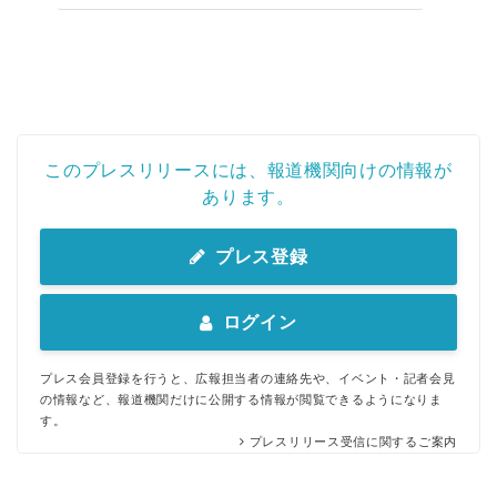
このプレスリリースには、報道機関向けの情報が
あります。
プレス登録
ログイン
プレス会員登録を行うと、広報担当者の連絡先や、イベント・記者会見
の情報など、報道機関だけに公開する情報が閲覧できるようになりま
す。
プレスリリース受信に関するご案内