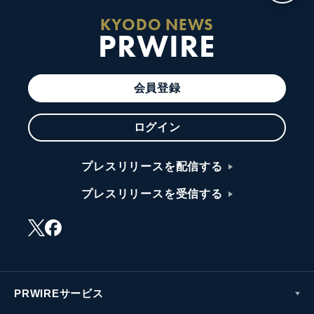
KYODO NEWS
PRWIRE
会員登録
ログイン
プレスリリースを配信する
プレスリリースを受信する
PRWIREサービス