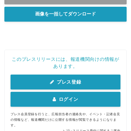
画像を一括してダウンロード
このプレスリリースには、報道機関向けの情報が
あります。
プレス登録
ログイン
プレス会員登録を行うと、広報担当者の連絡先や、イベント・記者会見
の情報など、報道機関だけに公開する情報が閲覧できるようになりま
す。
プレスリリース受信に関するご案内