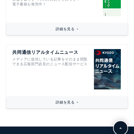
電子書籍も発売中！
詳細を見る
共同通信リアルタイムニュース
メディアに提供している記事をそのまま閲覧
できる広報部門必見のニュース配信サービス
詳細を見る