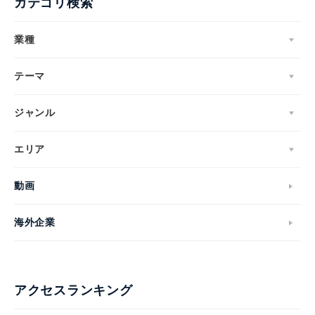
カテゴリ検索
業種
テーマ
ジャンル
エリア
動画
海外企業
アクセスランキング