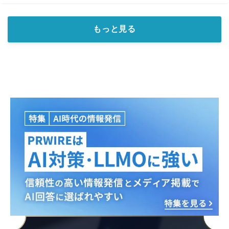
もっと見る