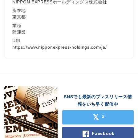
NIPPON EXPRESSホールディングス株式会社
所在地
東京都
業種
陸運業
URL
https://www.nipponexpress-holdings.com/ja/
SNSでも最新のプレスリリース情
報をいち早く配信中
X
Facebook