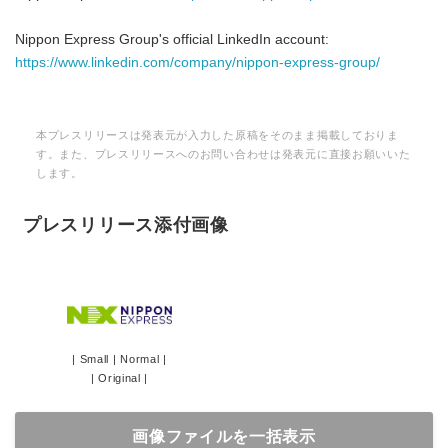
Nippon Express Group's official LinkedIn account:
https://www.linkedin.com/company/nippon-express-group/
本プレスリリースは発表元が入力した原稿をそのまま掲載しておりま
す。また、プレスリリースへのお問い合わせは発表元に直接お願いいた
します。
プレスリリース添付画像
|
Small
|
Normal
|
|
Original
|
画像ファイルを一括表示