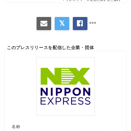
このプレスリリースを配信した企業・団体
名称