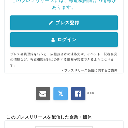
このプレスリリースには、報道機関向けの情報が
あります。
プレス登録
ログイン
プレス会員登録を行うと、広報担当者の連絡先や、イベント・記者会見
の情報など、報道機関だけに公開する情報が閲覧できるようになりま
す。
プレスリリース受信に関するご案内
このプレスリリースを配信した企業・団体