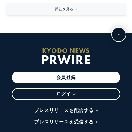
詳細を見る
KYODO NEWS
PRWIRE
会員登録
ログイン
プレスリリースを配信する
プレスリリースを受信する