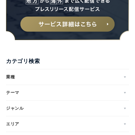
カテゴリ検索
業種
テーマ
ジャンル
エリア