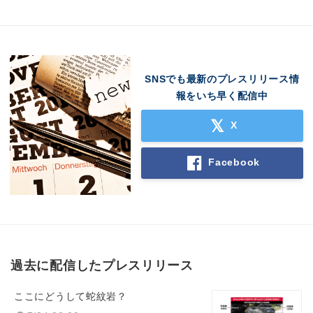
SNSでも最新のプレスリリース情
報をいち早く配信中
X
Facebook
過去に配信したプレスリリース
ここにどうして蛇紋岩？