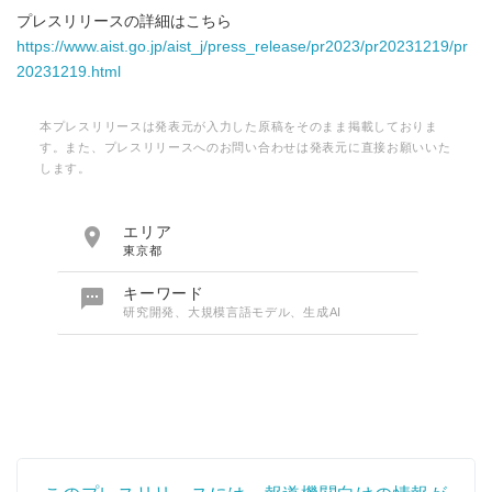
プレスリリースの詳細はこちら
https://www.aist.go.jp/aist_j/press_release/pr2023/pr20231219/pr
20231219.html
本プレスリリースは発表元が入力した原稿をそのまま掲載しておりま
す。また、プレスリリースへのお問い合わせは発表元に直接お願いいた
します。

エリア
東京都

キーワード
研究開発、大規模言語モデル、生成AI