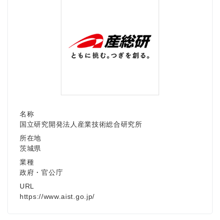
名称
国立研究開発法人産業技術総合研究所
所在地
茨城県
業種
政府・官公庁
URL
https://www.aist.go.jp/