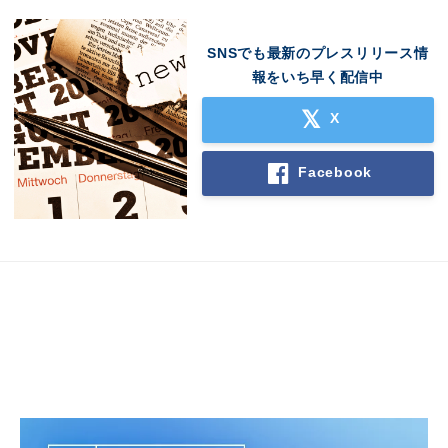
SNSでも最新のプレスリリース情
報をいち早く配信中
X
Facebook