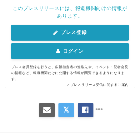
このプレスリリースには、報道機関向けの情報が
あります。
プレス登録
ログイン
プレス会員登録を行うと、広報担当者の連絡先や、イベント・記者会見
の情報など、報道機関だけに公開する情報が閲覧できるようになりま
す。
プレスリリース受信に関するご案内