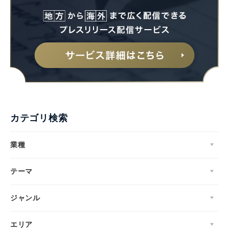
Japanese
カテゴリ検索
English
業種
テーマ
ジャンル
エリア