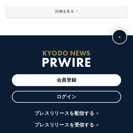
詳細を見る
KYODO NEWS
PRWIRE
会員登録
ログイン
プレスリリースを配信する
プレスリリースを受信する