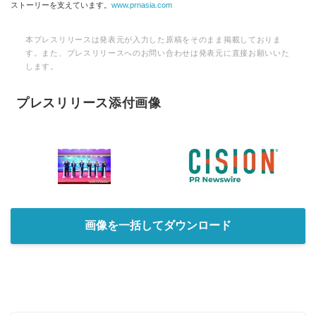
ストーリーを支えています。
www.prnasia.com
本プレスリリースは発表元が入力した原稿をそのまま掲載しておりま
す。また、プレスリリースへのお問い合わせは発表元に直接お願いいた
します。
プレスリリース添付画像
画像を一括してダウンロード