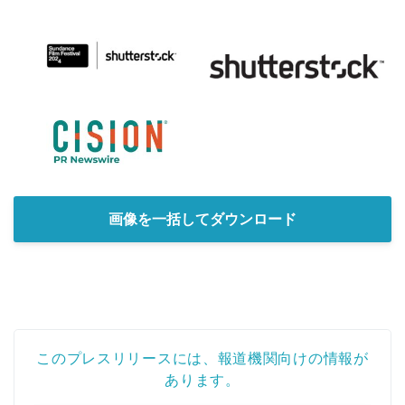
画像を一括してダウンロード
このプレスリリースには、報道機関向けの情報が
あります。