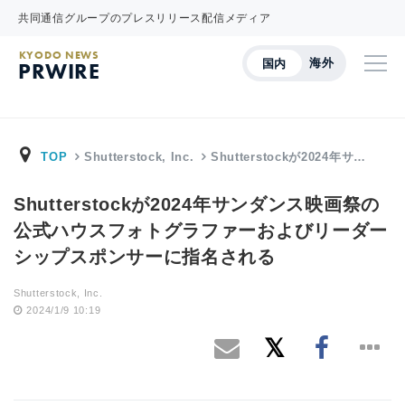
共同通信グループのプレスリリース配信メディア
KYODO NEWS
海外
国内
PRWIRE
TOP
Shutterstock, Inc.
Shutterstockが2024年サ…
Shutterstockが2024年サンダンス映画祭の
公式ハウスフォトグラファーおよびリーダー
シップスポンサーに指名される
Shutterstock, Inc.
2024/1/9 10:19