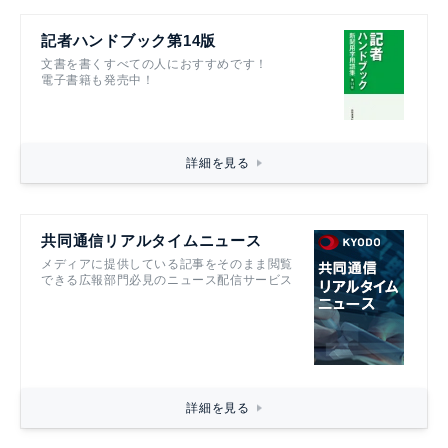
記者ハンドブック第14版
文書を書くすべての人におすすめです！
電子書籍も発売中！
詳細を見る
共同通信リアルタイムニュース
メディアに提供している記事をそのまま閲覧
できる広報部門必見のニュース配信サービス
詳細を見る