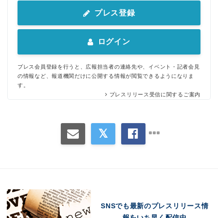
プレス登録
ログイン
プレス会員登録を行うと、広報担当者の連絡先や、イベント・記者会見
の情報など、報道機関だけに公開する情報が閲覧できるようになりま
す。
プレスリリース受信に関するご案内
Japanese
SNSでも最新のプレスリリース情
English
報をいち早く配信中