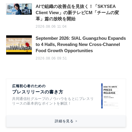
AIで組織の改善点を見抜く！「SKYSEA
Client View」の新テレビCM「チームの変
革」篇の放映を開始
2026.08.06 11:04
September 2026: SIAL Guangzhou Expands
to 4 Halls, Revealing New Cross-Channel
Food Growth Opportunities
2026.08.06 09:51
広報初心者のための
プレスリリースの書き方
共同通信社グループのノウハウをもとにプレスリ
リースの基本的なポイントを解説！
詳細を見る