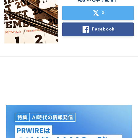
X
Facebook