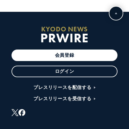
KYODO NEWS
PRWIRE
会員登録
ログイン
プレスリリースを配信する
プレスリリースを受信する