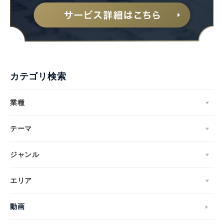
カテゴリ検索
業種
テーマ
ジャンル
エリア
動画