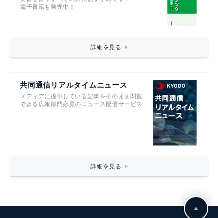
電子書籍も発売中！
詳細を見る
共同通信リアルタイムニュース
メディアに提供している記事をそのまま閲覧
できる広報部門必見のニュース配信サービス
詳細を見る