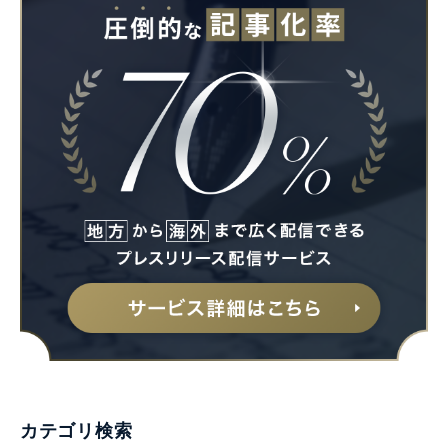
カテゴリ検索