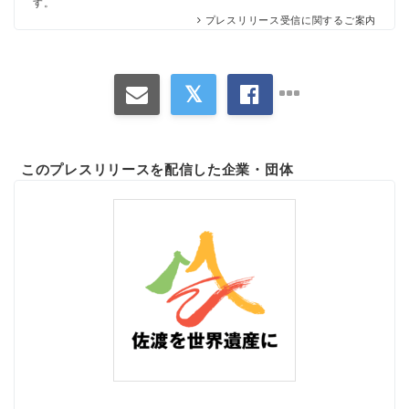
す。
プレスリリース受信に関するご案内
Japanese
English
このプレスリリースを配信した企業・団体