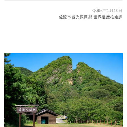
令和6年1月10日
佐渡市観光振興部 世界遺産推進課