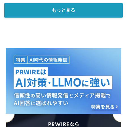
もっと見る