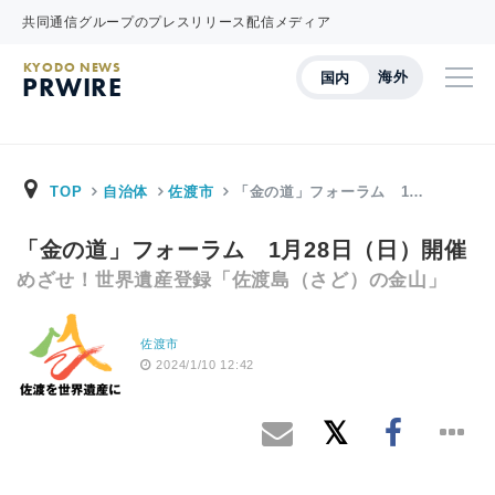
共同通信グループのプレスリリース配信メディア
KYODO NEWS
海外
国内
PRWIRE
TOP
自治体
佐渡市
「金の道」フォーラム 1…
「金の道」フォーラム 1月28日（日）開催
めざせ！世界遺産登録「佐渡島（さど）の金山」
佐渡市
2024/1/10 12:42