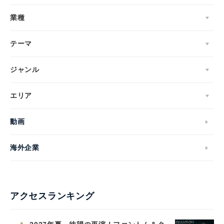
業種
テーマ
ジャンル
エリア
動画
海外企業
アクセスランキング