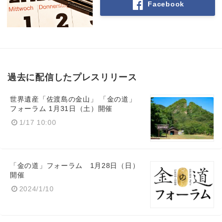
Facebook
過去に配信したプレスリリース
世界遺産「佐渡島の金山」 「金の道」
フォーラム 1月31日（土）開催
1/17 10:00
「金の道」フォーラム 1月28日（日）
開催
2024/1/10