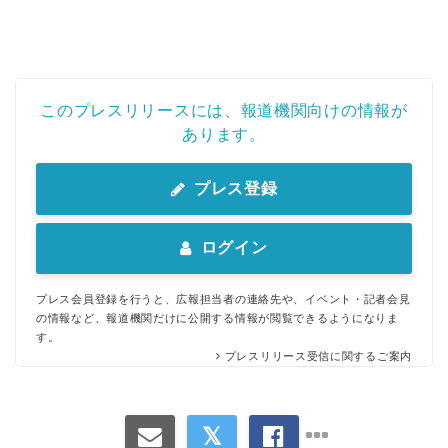
このプレスリリースには、報道機関向けの情報が
あります。
プレス登録
ログイン
プレス会員登録を行うと、広報担当者の連絡先や、イベント・記者会見
の情報など、報道機関だけに公開する情報が閲覧できるようになりま
す。
プレスリリース受信に関するご案内