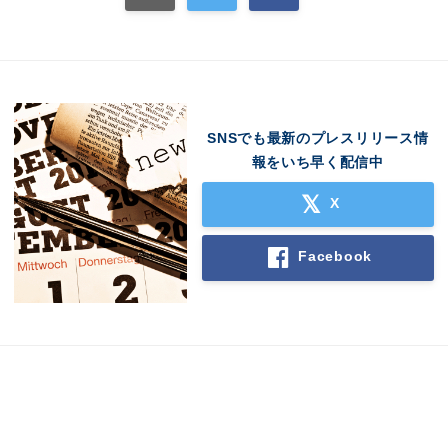
SNSでも最新のプレスリリース情
報をいち早く配信中
X
Facebook
Japanese