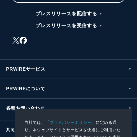
プレスリリースを配信する
プレスリリースを受信する
PRWIREサービス
PRWIREについて
各種お問い合わせ
当社では、「
プライバシーポリシー
」に定める通
り、本ウェブサイトとサービスを快適にご利用いた
共同通信社グループ