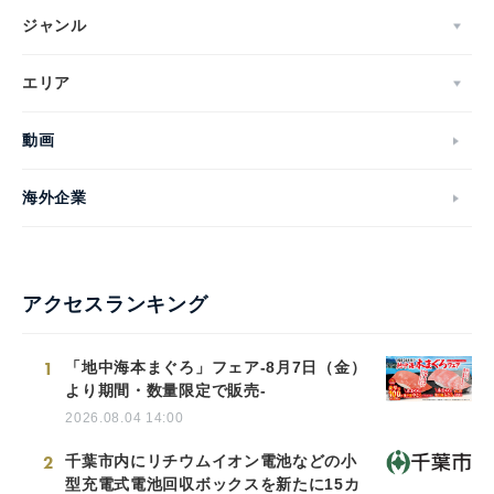
ジャンル
エリア
動画
海外企業
アクセスランキング
1
「地中海本まぐろ」フェア-8月7日（金）
より期間・数量限定で販売-
2026.08.04 14:00
2
千葉市内にリチウムイオン電池などの小
型充電式電池回収ボックスを新たに15カ