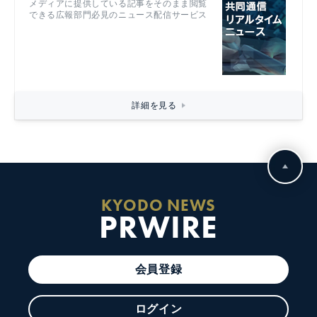
メディアに提供している記事をそのまま閲覧
できる広報部門必見のニュース配信サービス
詳細を見る
KYODO NEWS
PRWIRE
会員登録
ログイン