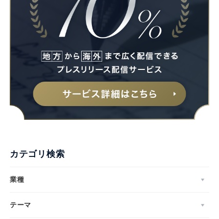
カテゴリ検索
業種
テーマ