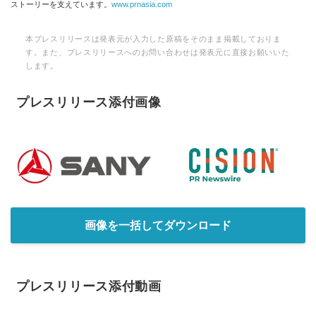
ストーリーを支えています。
www.prnasia.com
本プレスリリースは発表元が入力した原稿をそのまま掲載しておりま
す。また、プレスリリースへのお問い合わせは発表元に直接お願いいた
します。
プレスリリース添付画像
画像を一括してダウンロード
プレスリリース添付動画