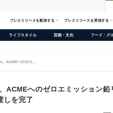
プレスリリースを配信する
プレスリリースを受信する
ライフスタイル
芸能・文化
フード・グ
een、ACMEへのゼロ…
een、ACMEへのゼロエミッション
渡しを完了