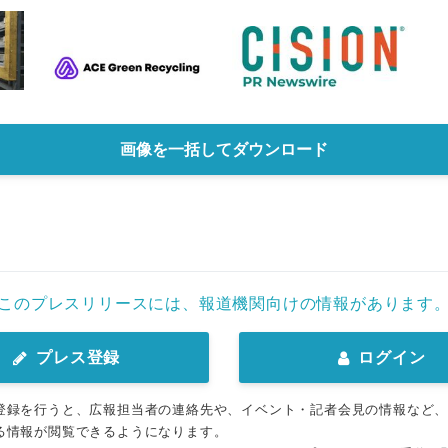
画像を一括してダウンロード
このプレスリリースには、報道機関向けの情報があります
プレス登録
ログイン
登録を行うと、広報担当者の連絡先や、イベント・記者会見の情報など
る情報が閲覧できるようになります。