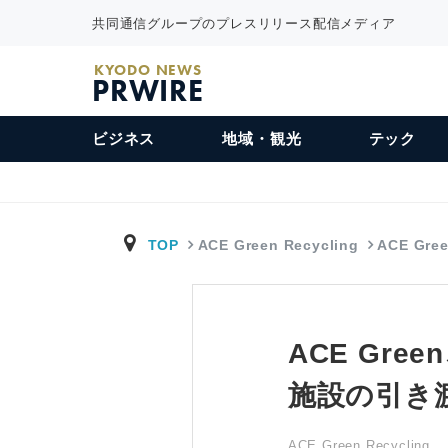
共同通信グループのプレスリリース配信メディア
KYODO NEWS
PRWIRE
ビジネス
地域・観光
テック
TOP
ACE Green Recycling
ACE Gr
ACE Gr
施設の引き
ACE Green Recycling