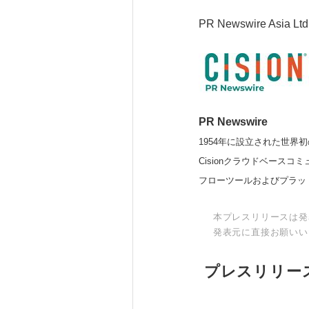
PR Newswire Asia Ltd
PR Newswire
1954年に設立された世界初
Cisionクラウドベー
フローツールおよびプラッ
本プレスリリースは発
発表元に直接お願いい
プレスリリー