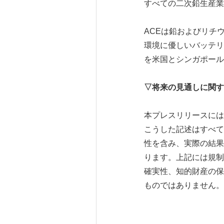
すべての二次鉛生産業
ACEは鉛およびリチ
環境に優しいバッテリ
を米国とシンガポール
▽将来の見通しに関す
本プレスリリースには
こうした記述はすべて
性を含み、実際の結果
ります。上記には規制
確実性、知的財産の保
ものではありません。