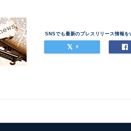
SNSでも最新のプレスリリース情報を
X