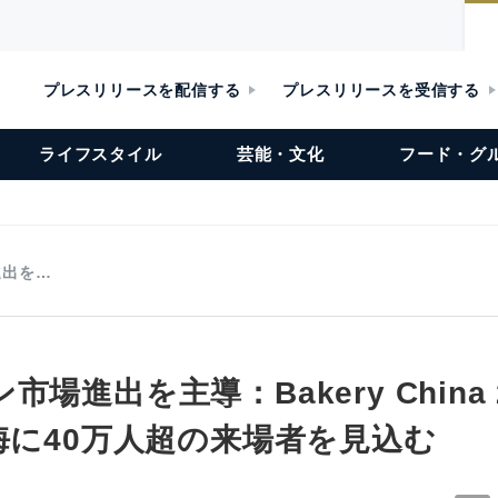
プレスリリースを配信する
プレスリリースを受信する
ライフスタイル
芸能・文化
フード・グ
進出を…
場進出を主導：Bakery China 
海に40万人超の来場者を見込む