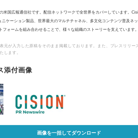
の米国広報通信社です。配信ネットワークで全世界をカバーしています。Cision
スコミュニケーション製品、世界最大のマルチチャネル、多文化コンテンツ普及ネ
トフォームを組み合わせることで、様々な組織のストーリーを支えています
表元が入力した原稿をそのまま掲載しております。また、プレスリリー
たします。
ス添付画像
画像を一括してダウンロード