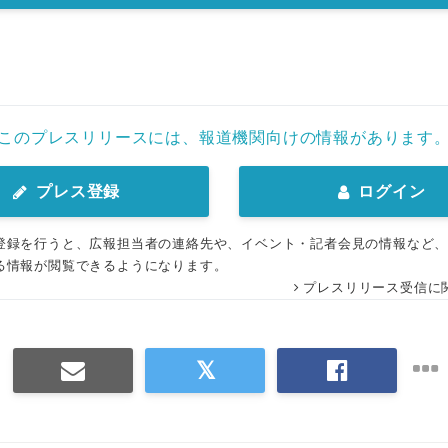
このプレスリリースには、報道機関向けの情報があります
プレス登録
ログイン
登録を行うと、広報担当者の連絡先や、イベント・記者会見の情報など
る情報が閲覧できるようになります。
プレスリリース受信に