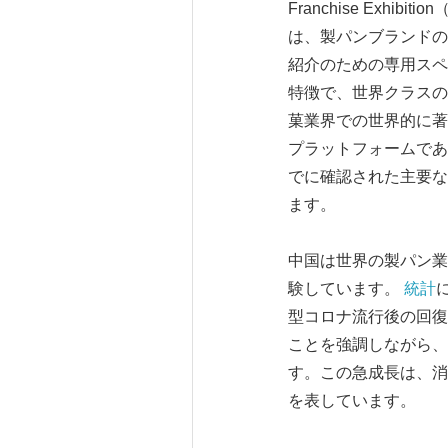
Franchise Ex
は、製パンブランドの
紹介のための専用スペ
特徴で、世界クラスの
菓業界での世界的に著名
プラットフォームであ
でに確認された主要な出展者には
ます。
中国は世界の製パン業
験しています。
統計
型コロナ流行後の回復
ことを強調しながら、
す。この急成長は、消
を表しています。