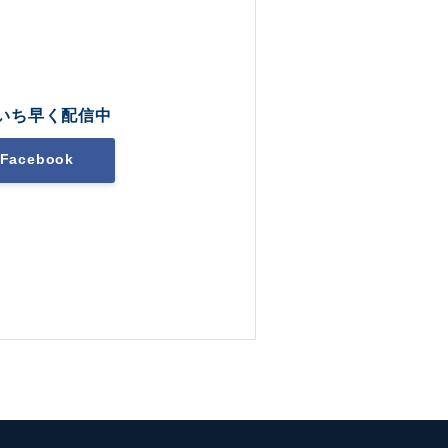
いち早く配信中
Facebook