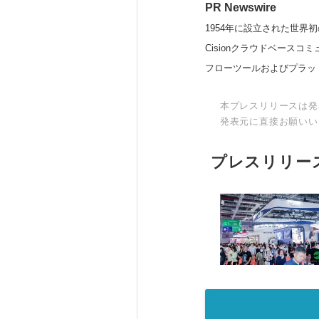
PR Newswire
1954年に設立された世界初
Cisionクラウドベー
フローツールおよびプラッ
本プレスリリースは発
発表元に直接お願いい
プレスリリー