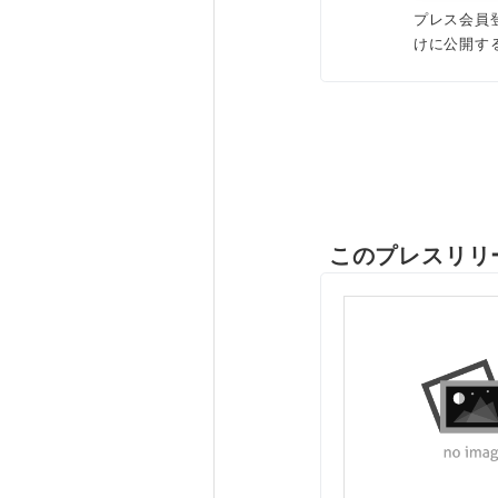
プレス会員
けに公開す
このプレスリリ