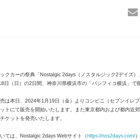
カーの祭典「Nostalgic 2days（ノスタルジック2デイズ
と18日（日）の2日間、神奈川県横浜市の「パシフィコ横浜」で
は本日、2024年1月19日（金）よりコンビニ（セブンイレ
ットにて販売を開始いたします。また東京都内および都内近郊
チケットを発売いたします。
Nostalgic 2days Webサイト（
https://nos2days.com/
）