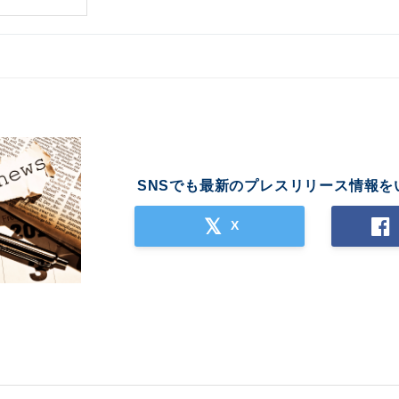
SNSでも最新のプレスリリース情報を
X