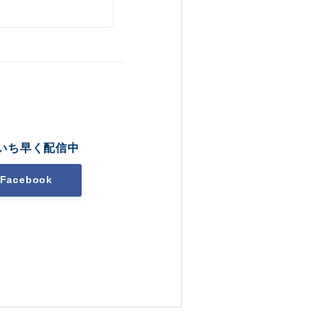
いち早く配信中
Facebook