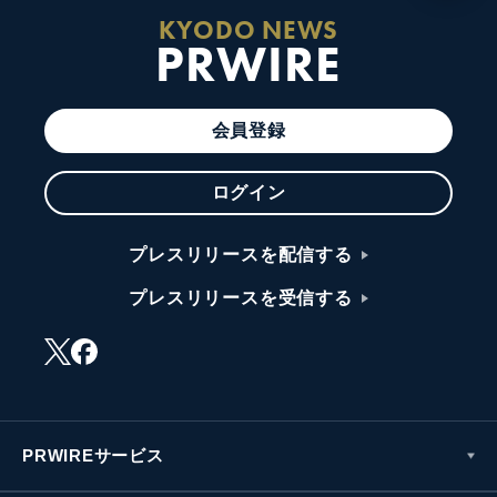
KYODO NEWS
PRWIRE
会員登録
ログイン
プレスリリースを配信する
プレスリリースを受信する
PRWIREサービス