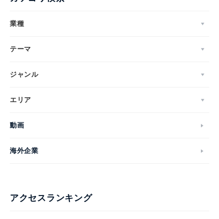
業種
テーマ
ジャンル
エリア
動画
海外企業
アクセスランキング