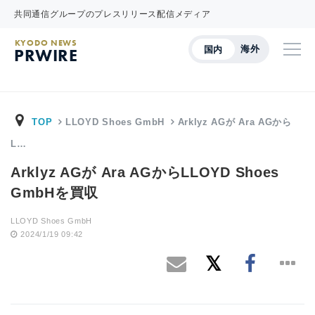
共同通信グループのプレスリリース配信メディア
KYODO NEWS
海外
国内
PRWIRE
TOP
LLOYD Shoes GmbH
Arklyz AGが Ara AGから
L…
Arklyz AGが Ara AGからLLOYD Shoes
GmbHを買収
LLOYD Shoes GmbH
2024/1/19 09:42