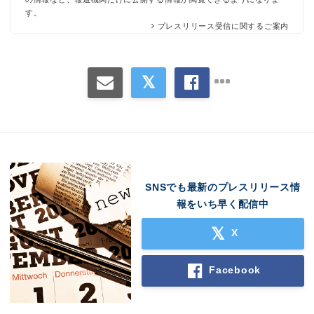
す。
プレスリリース受信に関するご案内
SNSでも最新のプレスリリース情
報をいち早く配信中
X
Facebook