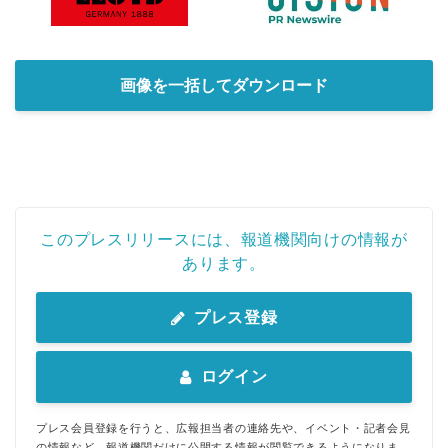
画像を一括してダウンロード
このプレスリリースには、報道機関向けの情報が
あります。
プレス登録
ログイン
プレス会員登録を行うと、広報担当者の連絡先や、イベント・記者会見
の情報など、報道機関だけに公開する情報が閲覧できるようになりま