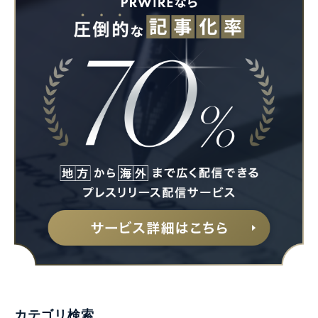
カテゴリ検索