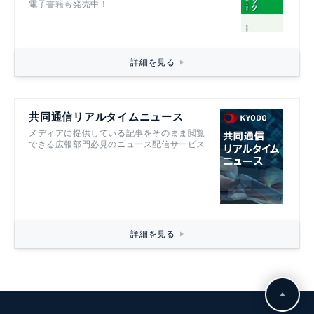
電子書籍も発売中！
詳細を見る
共同通信リアルタイムニュース
メディアに提供している記事をそのまま閲覧
できる広報部門必見のニュース配信サービス
詳細を見る