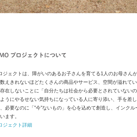
プロジェクトは、障がいのあるお子さんを育てる1人のお母さん
数えきれないほどたくさんの商品やサービス、空間が溢れてい
存在しないことに「自分たちは社会から必要とされていないの
ようにやるせない気持ちになっている人に寄り添い、手を差し
、必要なのに「”今”ないもの」を心を込めて創造し、インクル
います。
プロジェクト詳細