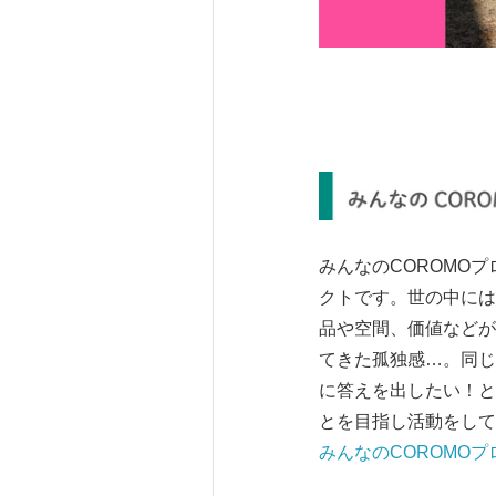
みんなのCOROMO
クトです。世の中には
品や空間、価値などが
てきた孤独感…。同じ
に答えを出したい！と
とを目指し活動をして
みんなのCOROMO