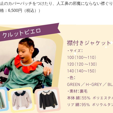
止のカバーパッチをつけたり、人工鼻の邪魔にならない襟ぐり
：6,500円（税込））