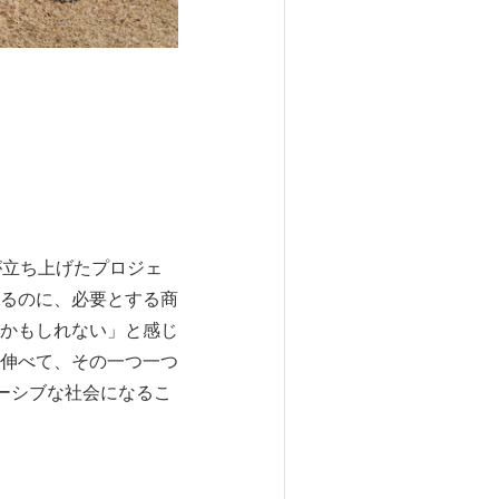
が立ち上げたプロジェ
るのに、必要とする商
かもしれない」と感じ
伸べて、その一つ一つ
ーシブな社会になるこ