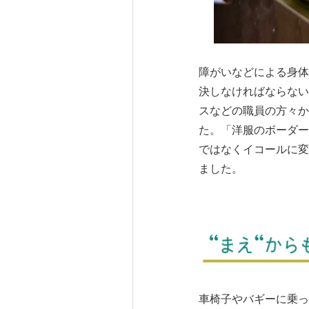
障がいなどによる身体
決しなければならない
スなどの職員の方々か
た。「洋服のボーダー
ではなくイコールに変
ました。
車椅子やバギーに乗っ