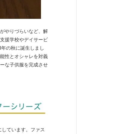
がやりづらいなど、解
支援学校やデイサービ
3年の秋に誕生しまし
能性とオシャレを対義
ーな子供服を完成させ
にしています。ファス