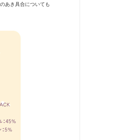
のあき具合についても