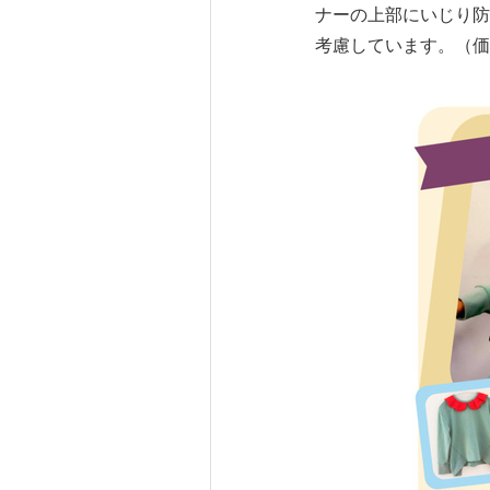
ナーの上部にいじり防
考慮しています。（価格