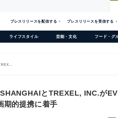
プレスリリースを配信する
プレスリリースを受信する
ライフスタイル
芸能・文化
フード・グ
TREX…
 SHANGHAIとTREXEL, INC.
画期的提携に着手