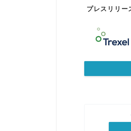
プレスリリー