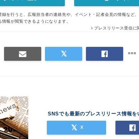
登録を行うと、広報担当者の連絡先や、イベント・記者会見の情報など
る情報が閲覧できるようになります。
プレスリリース受信に
SNSでも最新のプレスリリース情報を
X