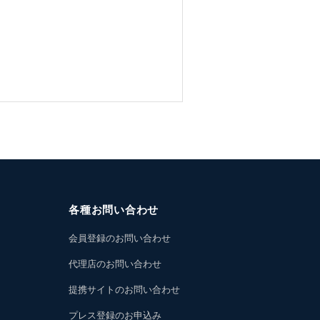
各種お問い合わせ
会員登録のお問い合わせ
代理店のお問い合わせ
提携サイトのお問い合わせ
プレス登録のお申込み