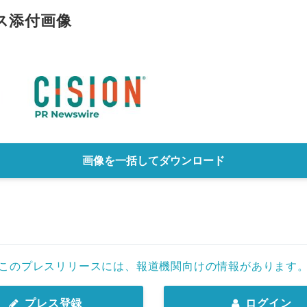
ス添付画像
画像を一括してダウンロード
このプレスリリースには、報道機関向けの情報があります
プレス登録
ログイン