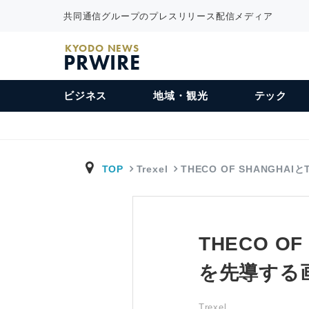
共同通信グループのプレスリリース配信メディア
KYODO NEWS
PRWIRE
ビジネス
地域・観光
テック
TOP
Trexel
THECO OF SHANGHAIと
THECO OF
を先導する
Trexel