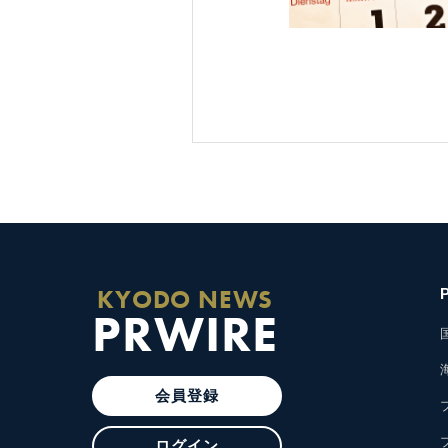
KYODO NEWS
PRWIRE
会員登録
ログイン