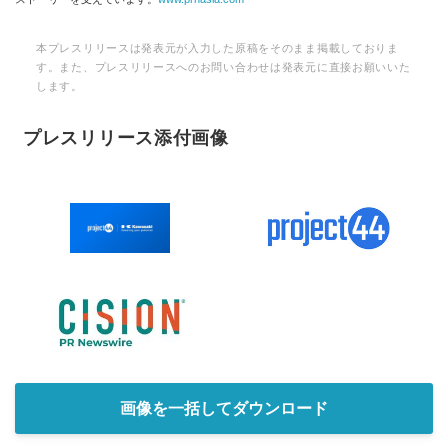
本プレスリリースは発表元が入力した原稿をそのまま掲載しておりま
す。また、プレスリリースへのお問い合わせは発表元に直接お願いいた
します。
プレスリリース添付画像
画像を一括してダウンロード