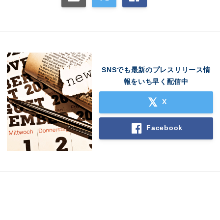
SNSでも最新のプレスリリース情
報をいち早く配信中
X
Japanese
Facebook
English