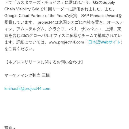
トで「カスタマーズ・チョイス」に選ばれたり、G2のSupply
Chain Visibility Gridで11回リーダーに評価されました。また、
Google Cloud Partner of the Yearの受賞、SAP Pinnacle Awardを
受賞しています。 project44は米国シカゴに本社を置き、オーステ
ィン、アムステルダム、クラクフ、パリ、サンパウロ、上海、東
京を含む23のグローバルオフィスに多様なチームで構成されてい
ます。詳細については、www.project44.com（
日本語Webサイト
）
をご覧ください。
【本プレスリリースに関するお問い合わせ】
マーケティング担当 三橋
kmihashi@project44.com
写真 -