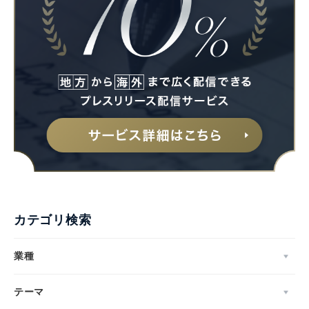
カテゴリ検索
業種
テーマ