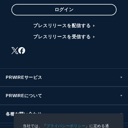
ログイン
プレスリリースを配信する
プレスリリースを受信する
PRWIREサービス
PRWIREについて
各種お問い合わせ
当社では、「
プライバシーポリシー
」に定める通