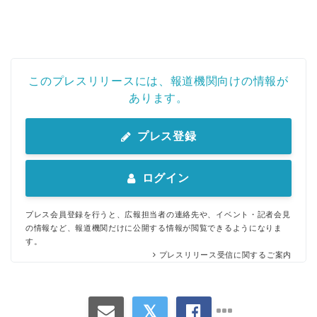
このプレスリリースには、報道機関向けの情報が
あります。
プレス登録
ログイン
プレス会員登録を行うと、広報担当者の連絡先や、イベント・記者会見
の情報など、報道機関だけに公開する情報が閲覧できるようになりま
す。
プレスリリース受信に関するご案内