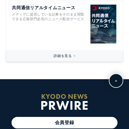
共同通信リアルタイムニュース
メディアに提供している記事をそのまま閲覧
できる広報部門必見のニュース配信サービス
詳細を見る
KYODO NEWS
PRWIRE
会員登録