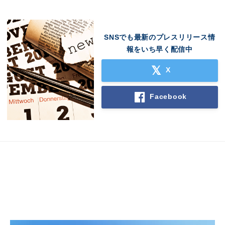
SNSでも最新のプレスリリース情
報をいち早く配信中
X
Facebook