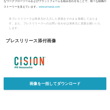
なワークフローツールおよびプラットフォームを組み合わせることで、様々な組織の
ストーリーを支えています。
www.prnasia.com
本プレスリリースは発表元が入力した原稿をそのまま掲載しておりま
す。また、プレスリリースへのお問い合わせは発表元に直接お願いいた
します。
プレスリリース添付画像
画像を一括してダウンロード