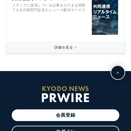
メディアに提供している記事をそのまま閲覧
できる広報部門必見のニュース配信サービス
詳細を見る
KYODO NEWS
PRWIRE
会員登録