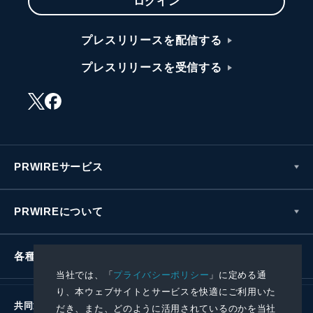
ログイン
プレスリリースを配信する
プレスリリースを受信する
PRWIREサービス
PRWIREについて
各種お問い合わせ
当社では、「
プライバシーポリシー
」に定める通
り、本ウェブサイトとサービスを快適にご利用いた
共同通信社グループ
だき、また、どのように活用されているのかを当社