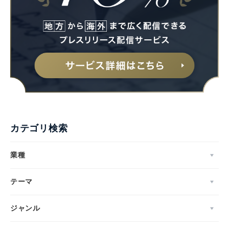
Japanese
カテゴリ検索
業種
English
テーマ
ジャンル