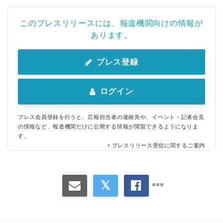
このプレスリリースには、報道機関向けの情報が
あります。
プレス登録
ログイン
プレス会員登録を行うと、広報担当者の連絡先や、イベント・記者会見
の情報など、報道機関だけに公開する情報が閲覧できるようになりま
す。
プレスリリース受信に関するご案内