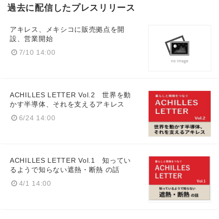
過去に配信したプレスリリース
アキレス、メキシコに販売拠点を開
設、営業開始
7/10 14:00
ACHILLES LETTER Vol.2 世界を動
Japanese
かす半導体、それを支えるアキレス
6/24 14:00
ACHILLES LETTER Vol.1 知ってい
English
るようで知らない遮熱・断熱 の話
4/1 14:00