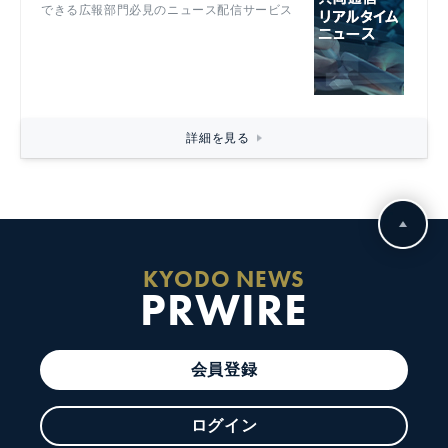
できる広報部門必見のニュース配信サービス
詳細を見る
KYODO NEWS
PRWIRE
会員登録
ログイン