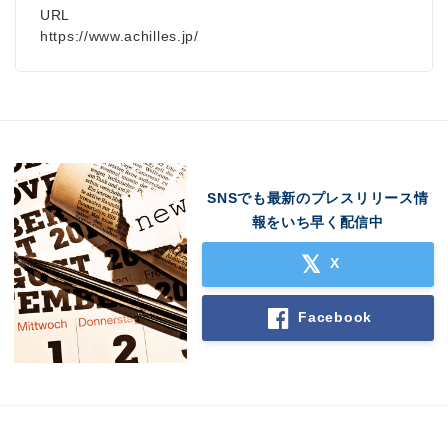
URL
https://www.achilles.jp/
SNSでも最新のプレスリリース情
報をいち早く配信中
X
Facebook