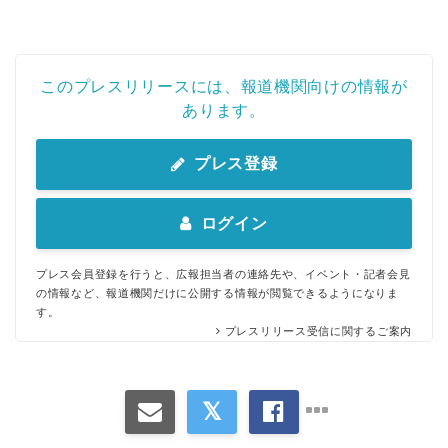
このプレスリリースには、報道機関向けの情報が
あります。
プレス登録
ログイン
プレス会員登録を行うと、広報担当者の連絡先や、イベント・記者会見
の情報など、報道機関だけに公開する情報が閲覧できるようになりま
す。
プレスリリース受信に関するご案内