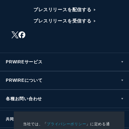
プレスリリースを配信する
プレスリリースを受信する
PRWIREサービス
PRWIREについて
各種お問い合わせ
共同通信社グループ
当社では、「
プライバシーポリシー
」に定める通