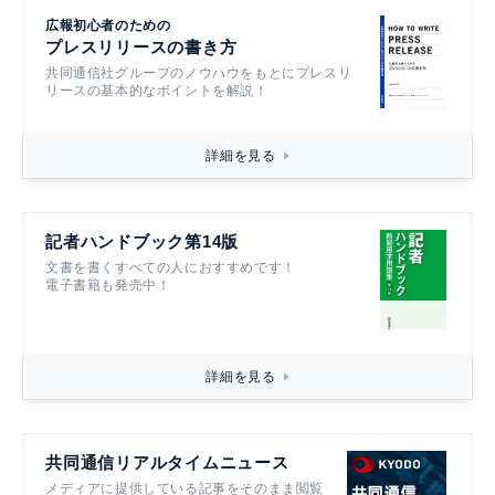
広報初心者のための
プレスリリースの書き方
共同通信社グループのノウハウをもとにプレスリ
リースの基本的なポイントを解説！
詳細を見る
記者ハンドブック第14版
文書を書くすべての人におすすめです！
電子書籍も発売中！
詳細を見る
共同通信リアルタイムニュース
メディアに提供している記事をそのまま閲覧