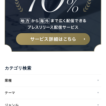
カテゴリ検索
業種
テーマ
ジャンル