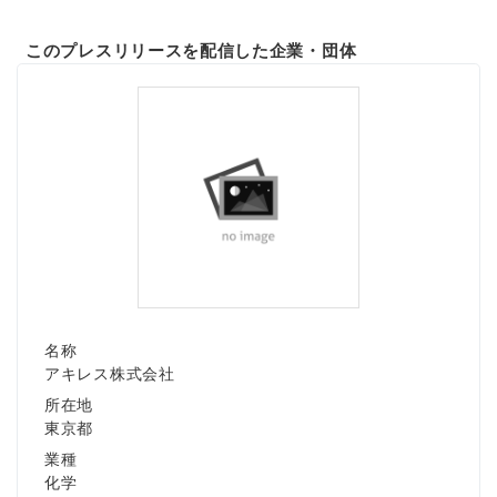
このプレスリリースを配信した企業・団体
名称
アキレス株式会社
所在地
東京都
業種
化学