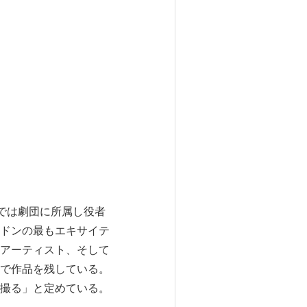
地では劇団に所属し役者
ドンの最もエキサイテ
アーティスト、そして
で作品を残している。
撮る」と定めている。