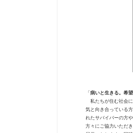
「
病いと生きる。希望
私たちが住む社会に
気と向き合っている方
れたサバイバーの方や
方々にご協力いただき