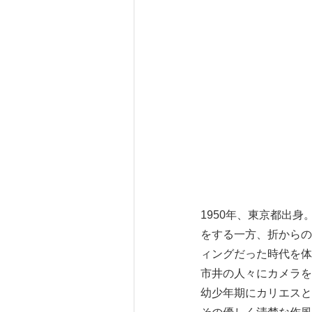
1950年、東京都出
をする一方、折からの
ィングだった時代を体
市井の人々にカメラを
幼少年期にカリエスと