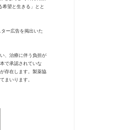
る希望と生きる」とと
スター広告を掲出いた
い、治療に伴う負担が
本で承認されていな
が存在します。製薬協
てまいります。