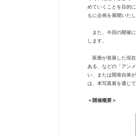
めていくことを目的に
もに企画を展開いたし
また、今回の開催に
します。
医療が発展した現在
ある、などの「アンメ
い、または開発自体が
は、本写真展を通じて
＜開催概要＞