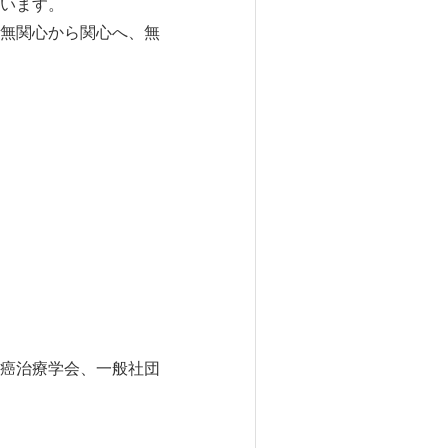
います。
無関心から関心へ、無
癌治療学会、一般社団