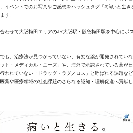
、イベントでのお写真やご感想をハッシュタグ「#病いと生き
ます。
合わせて大阪梅田エリアのJR大阪駅・阪急梅田駅を中心にポ
でも、治療法が見つかっていない、有効な薬が開発されていな
ット・メディカル・ニーズ」や、海外で承認されている薬が日
行われていない「ドラッグ・ラグ／ロス」と呼ばれる課題など
医薬や医療領域の社会課題のさらなる認知・理解促進へ貢献し