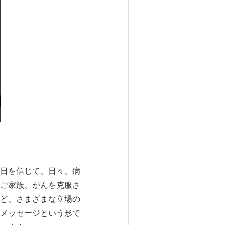
日を信じて、日々、病
ご家族、がんを克服さ
ど、さまざまな立場の
メッセージという形で