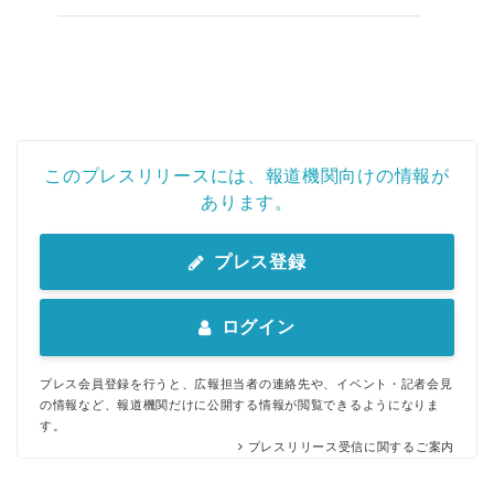
このプレスリリースには、報道機関向けの情報が
あります。
プレス登録
ログイン
プレス会員登録を行うと、広報担当者の連絡先や、イベント・記者会見
の情報など、報道機関だけに公開する情報が閲覧できるようになりま
す。
プレスリリース受信に関するご案内