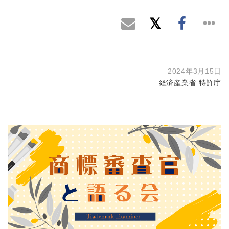
2024年3月15日
経済産業省 特許庁