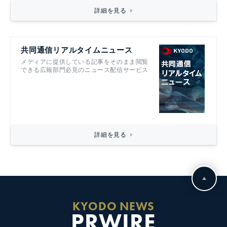
詳細を見る
共同通信リアルタイムニュース
メディアに提供している記事をそのまま閲覧
できる広報部門必見のニュース配信サービス
詳細を見る
KYODO NEWS
PRWIRE