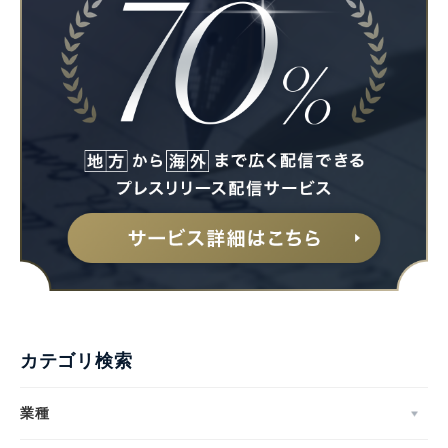
カテゴリ検索
業種