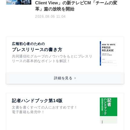
Client View」の新テレビCM「チームの変
革」篇の放映を開始
2026.08.06 11:04
広報初心者のための
プレスリリースの書き方
共同通信社グループのノウハウをもとにプレスリ
リースの基本的なポイントを解説！
詳細を見る
記者ハンドブック第14版
文書を書くすべての人におすすめです！
電子書籍も発売中！