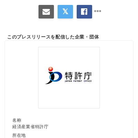
このプレスリリースを配信した企業・団体
名称
経済産業省特許庁
所在地