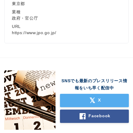
東京都
業種
政府・官公庁
URL
https://www.jpo.go.jp/
SNSでも最新のプレスリリース情
報をいち早く配信中
X
Facebook