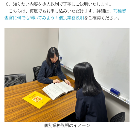
て、知りたい内容を少人数制で丁寧にご説明いたします。
こちらは、何度でもお申し込みいただけます。詳細は、
商標審
査官に何でも聞いてみよう！個別業務説明
をご確認ください。
個別業務説明のイメージ