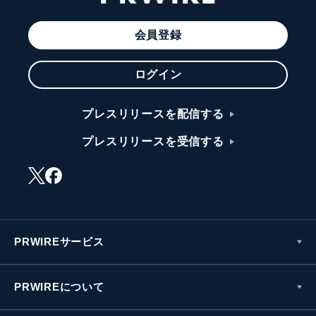
会員登録
ログイン
プレスリリースを配信する
プレスリリースを受信する
PRWIREサービス
PRWIREについて