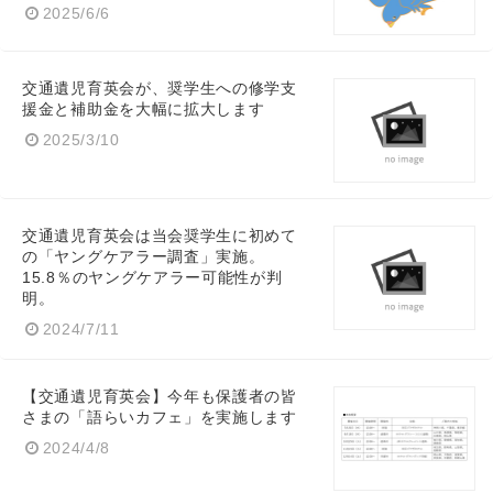
2025/6/6
交通遺児育英会が、奨学生への修学支
援金と補助金を大幅に拡大します
2025/3/10
交通遺児育英会は当会奨学生に初めて
の「ヤングケアラー調査」実施。
15.8％のヤングケアラー可能性が判
明。
2024/7/11
【交通遺児育英会】今年も保護者の皆
さまの「語らいカフェ」を実施します
2024/4/8