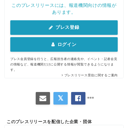
このプレスリリースには、報道機関向けの情報が
あります。
プレス登録
ログイン
プレス会員登録を行うと、広報担当者の連絡先や、イベント・記者会見
の情報など、報道機関だけに公開する情報が閲覧できるようになりま
す。
プレスリリース受信に関するご案内
このプレスリリースを配信した企業・団体