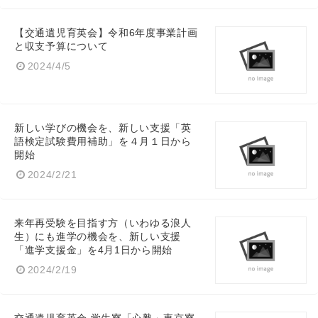
【交通遺児育英会】令和6年度事業計画
と収支予算について
2024/4/5
新しい学びの機会を、新しい支援「英
語検定試験費用補助」を４月１日から
開始
2024/2/21
来年再受験を目指す方（いわゆる浪人
生）にも進学の機会を、新しい支援
「進学支援金」を4月1日から開始
Japanese
2024/2/19