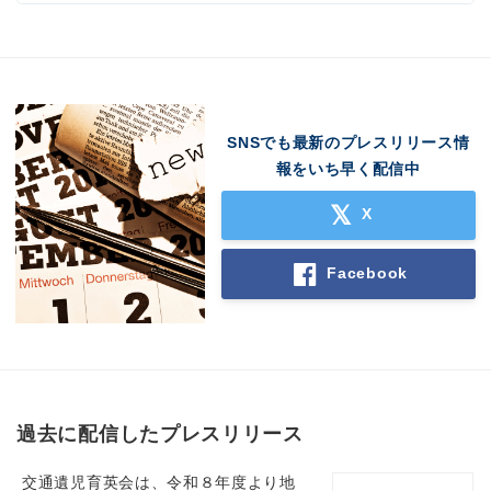
SNSでも最新のプレスリリース情
報をいち早く配信中
X
Facebook
過去に配信したプレスリリース
交通遺児育英会は、令和８年度より地