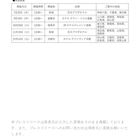
本プレスリリースは発表元が入力した原稿をそのまま掲載しておりま
す。また、プレスリリースへのお問い合わせは発表元に直接お願いいた
します。