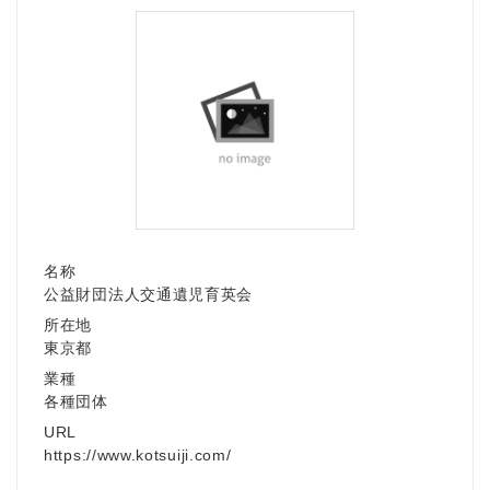
名称
公益財団法人交通遺児育英会
所在地
東京都
業種
各種団体
URL
https://www.kotsuiji.com/