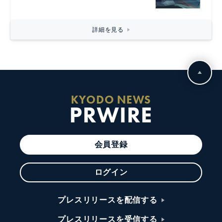
詳細を見る
KYODO NEWS
PRWIRE
会員登録
ログイン
プレスリリースを配信する
プレスリリースを受信する