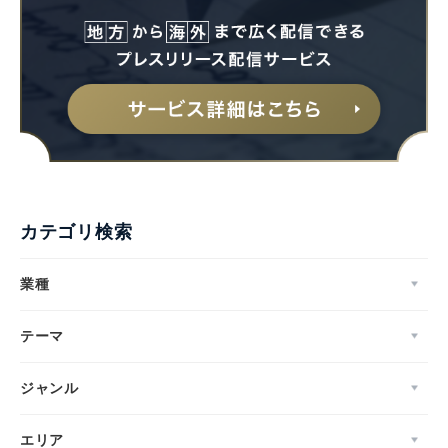
カテゴリ検索
業種
テーマ
ジャンル
エリア