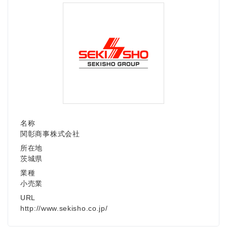
名称
関彰商事株式会社
所在地
茨城県
業種
小売業
URL
http://www.sekisho.co.jp/