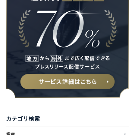
カテゴリ検索
業種