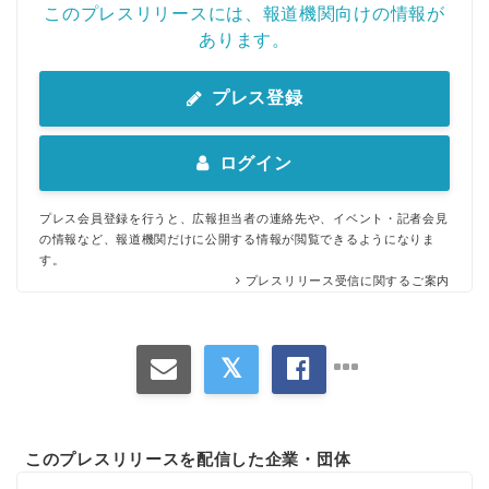
このプレスリリースには、報道機関向けの情報が
あります。
プレス登録
ログイン
プレス会員登録を行うと、広報担当者の連絡先や、イベント・記者会見
の情報など、報道機関だけに公開する情報が閲覧できるようになりま
す。
プレスリリース受信に関するご案内
このプレスリリースを配信した企業・団体