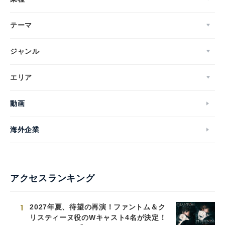
テーマ
ジャンル
エリア
動画
海外企業
アクセスランキング
1
2027年夏、待望の再演！ファントム＆ク
リスティーヌ役のWキャスト4名が決定！