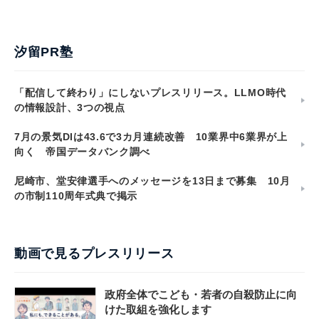
汐留PR塾
「配信して終わり」にしないプレスリリース。LLMO時代
の情報設計、3つの視点
7月の景気DIは43.6で3カ月連続改善 10業界中6業界が上
向く 帝国データバンク調べ
尼崎市、堂安律選手へのメッセージを13日まで募集 10月
の市制110周年式典で掲示
動画で見るプレスリリース
政府全体でこども・若者の自殺防止に向
けた取組を強化します