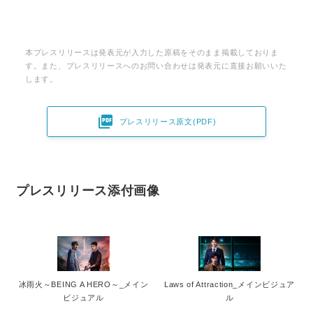
本プレスリリースは発表元が入力した原稿をそのまま掲載しておりま
す。また、プレスリリースへのお問い合わせは発表元に直接お願いいた
します。

プレスリリース原文(PDF)
プレスリリース添付画像
冰雨火～BEING A HERO～_メイン
Laws of Attraction_メインビジュア
ビジュアル
ル