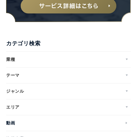
カテゴリ検索
業種
テーマ
ジャンル
エリア
動画