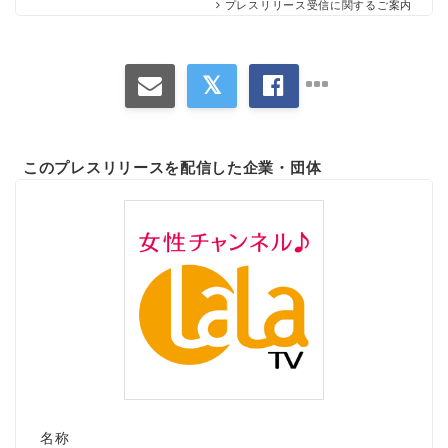
プレスリリース受信に関するご案内
このプレスリリースを配信した企業・団体
名称