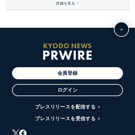
詳細を見る
KYODO NEWS
PRWIRE
会員登録
ログイン
プレスリリースを配信する
プレスリリースを受信する