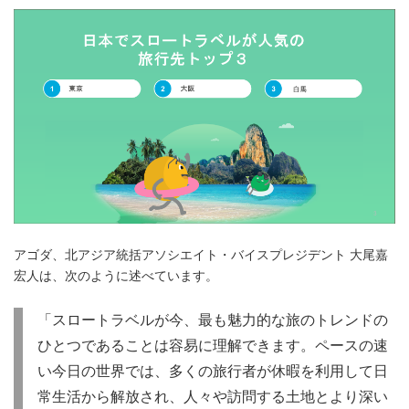
アゴダ、北アジア統括アソシエイト・バイスプレジデント 大尾嘉
宏人は、次のように述べています。
「スロートラベルが今、最も魅力的な旅のトレンドの
ひとつであることは容易に理解できます。ペースの速
い今日の世界では、多くの旅行者が休暇を利用して日
常生活から解放され、人々や訪問する土地とより深い