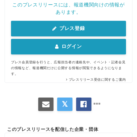
このプレスリリースには、報道機関向けの情報が
あります。
プレス登録
ログイン
プレス会員登録を行うと、広報担当者の連絡先や、イベント・記者会見
の情報など、報道機関だけに公開する情報が閲覧できるようになりま
す。
プレスリリース受信に関するご案内
このプレスリリースを配信した企業・団体