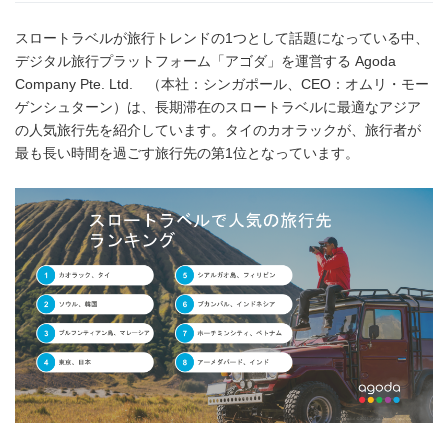
スロートラベルが旅行トレンドの1つとして話題になっている中、
デジタル旅行プラットフォーム「アゴダ」を運営する Agoda
Company Pte. Ltd. （本社：シンガポール、CEO：オムリ・モー
ゲンシュターン）は、長期滞在のスロートラベルに最適なアジア
の人気旅行先を紹介しています。タイのカオラックが、旅行者が
最も長い時間を過ごす旅行先の第1位となっています。