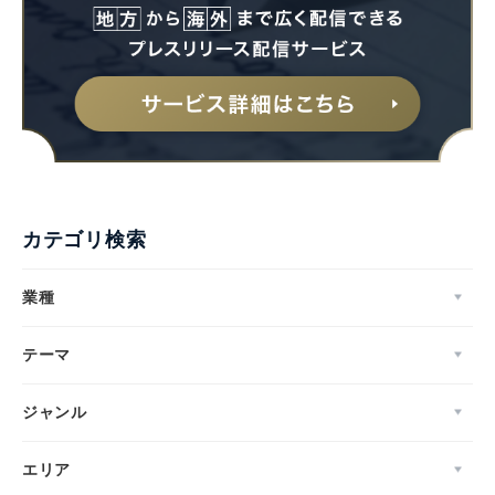
カテゴリ検索
業種
テーマ
ジャンル
エリア