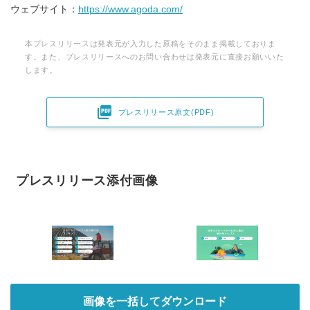
ウェブサイト：
https://www.agoda.com/
本プレスリリースは発表元が入力した原稿をそのまま掲載しておりま
す。また、プレスリリースへのお問い合わせは発表元に直接お願いいた
します。

プレスリリース原文(PDF)
プレスリリース添付画像
画像を一括してダウンロード