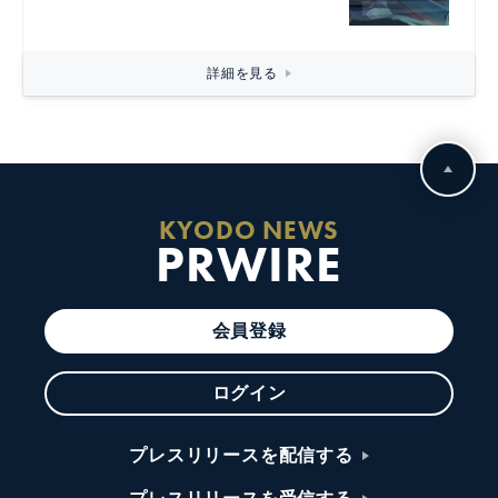
詳細を見る
KYODO NEWS
PRWIRE
会員登録
ログイン
プレスリリースを配信する