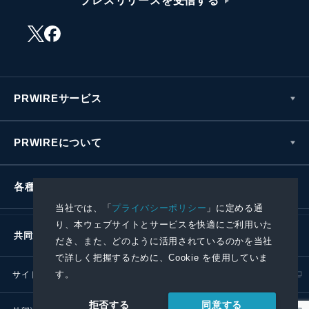
プレスリリースを受信する
PRWIREサービス
PRWIREについて
各種お問い合わせ
当社では、「
プライバシーポリシー
」に定める通
り、本ウェブサイトとサービスを快適にご利用いた
共同通信社グループ
だき、また、どのように活用されているのかを当社
で詳しく把握するために、Cookie を使用していま
す。
サイトポリシー
プライバシーポリシー
同意する
拒否する