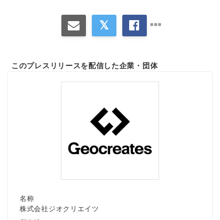
このプレスリリースを配信した企業・団体
名称
株式会社ジオクリエイツ