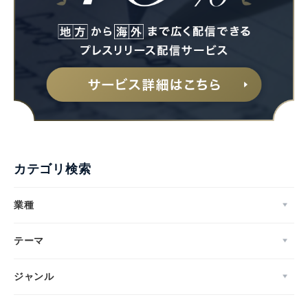
カテゴリ検索
業種
テーマ
ジャンル