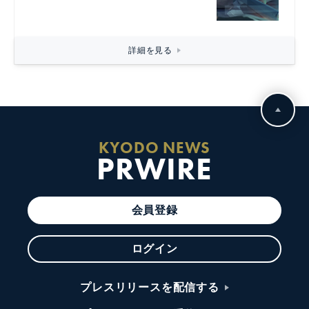
詳細を見る
KYODO NEWS
PRWIRE
会員登録
ログイン
プレスリリースを配信する