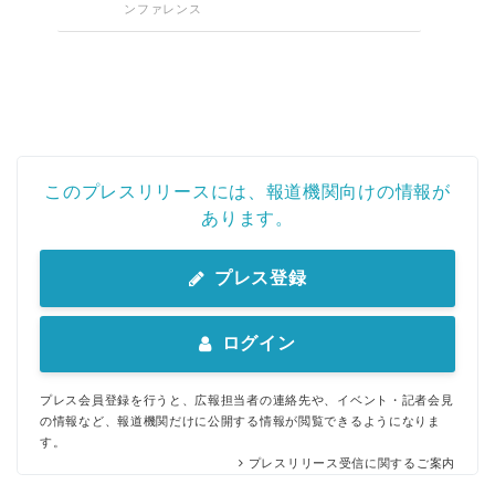
ンファレンス
このプレスリリースには、報道機関向けの情報が
あります。
プレス登録
ログイン
プレス会員登録を行うと、広報担当者の連絡先や、イベント・記者会見
の情報など、報道機関だけに公開する情報が閲覧できるようになりま
す。
プレスリリース受信に関するご案内