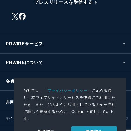
プレスリリースを受信する
PRWIREサービス
PRWIREについて
各種お問い合わせ
当社では、「
プライバシーポリシー
」に定める通
り、本ウェブサイトとサービスを快適にご利用いた
共同通信社グループ
だき、また、どのように活用されているのかを当社
で詳しく把握するために、Cookie を使用していま
す。
サイトポリシー
プライバシーポリシー