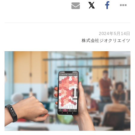
2024年5月14日
株式会社ジオクリエイツ