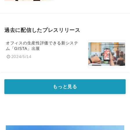
English
過去に配信したプレスリリース
オフィスの生産性評価できる新システ
ム「GISTA」出展
2024/5/14
もっと見る