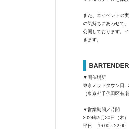
また、本イベントの実
の気持ちにあわせて、
公開しております。イ
きます。
BARTENDER
▼開催場所
東京ミッドタウン日比
（東京都千代田区有楽
▼営業期間／時間
2024年5月30日（木
平日 16:00～22:00