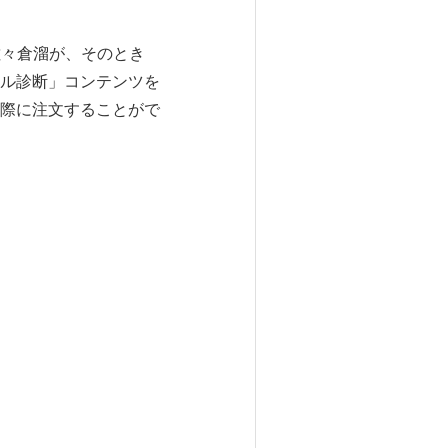
佐々倉溜が、そのとき
ル診断」コンテンツを
際に注文することがで