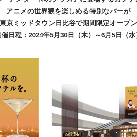
アニメの世界観を楽しめる特別なバーが
東京ミッドタウン日比谷で期間限定オープ
開催日程：2024年5月30日（木）～6月5日（水