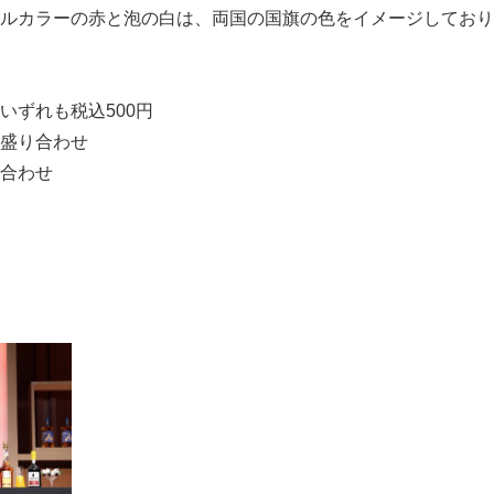
ルカラーの赤と泡の白は、両国の国旗の色をイメージしており
いずれも税込500円
盛り合わせ
合わせ