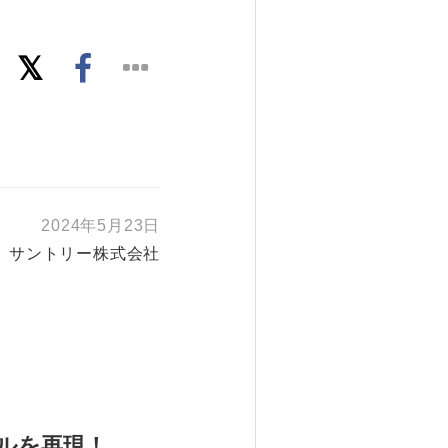
2024年5月23日
サントリー株式会社
ルを再現！