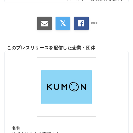
このプレスリリースを配信した企業・団体
名称