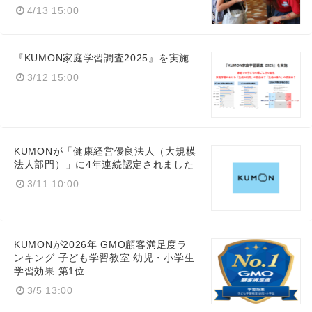
4/13 15:00
『KUMON家庭学習調査2025』を実施
3/12 15:00
KUMONが「健康経営優良法人（大規模
法人部門）」に4年連続認定されました
3/11 10:00
KUMONが2026年 GMO顧客満足度ラ
ンキング 子ども学習教室 幼児・小学生
学習効果 第1位
3/5 13:00