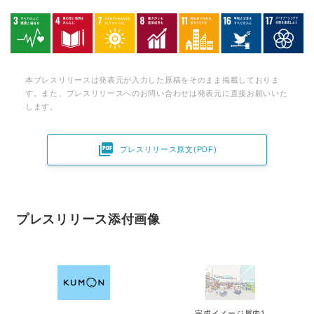
本プレスリリースは発表元が入力した原稿をそのまま掲載しておりま
す。また、プレスリリースへのお問い合わせは発表元に直接お願いいた
します。

プレスリリース原文(PDF)
プレスリリース添付画像
完成イメージ屋内1