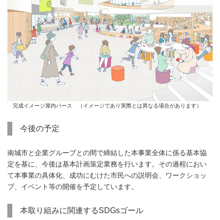
完成イメージ屋内パース （イメージであり実際とは異なる場合があります）
今後の予定
南城市と企業グループとの間で締結した本事業全体に係る基本協
定を基に、今後は基本計画策定業務を行います。その過程におい
て本事業の具体化、成功にむけた市民への説明会、ワークショッ
プ、イベント等の開催を予定しています。
本取り組みに関連するSDGsゴール