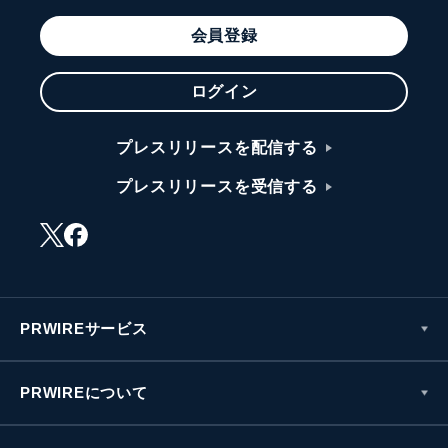
会員登録
ログイン
プレスリリースを配信する
プレスリリースを受信する
PRWIREサービス
PRWIREについて