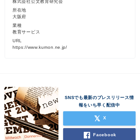
株式会社公文教育研究会
所在地
大阪府
業種
教育サービス
URL
https://www.kumon.ne.jp/
SNSでも最新のプレスリリース情
報をいち早く配信中
X
Facebook