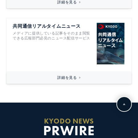
詳細を見る
共同通信リアルタイムニュース
メディアに提供している記事をそのまま閲覧
できる広報部門必見のニュース配信サービス
詳細を見る
KYODO NEWS
PRWIRE