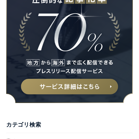
カテゴリ検索