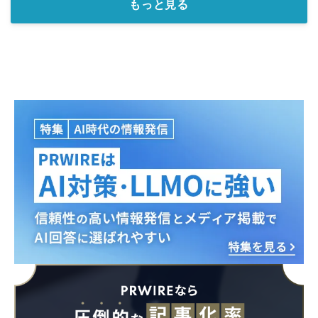
もっと見る