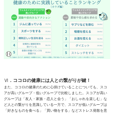
Ⅵ
．ココロの健康には人との繋がりが鍵！
また、ココロの健康のために心掛けていることについても、スコ
アが高いグループ・低いグループで比較しました。スコアが高い
グループは「友人・家族・恋人と会う」「おしゃれを楽しむ」な
ど人との繋がりを意識している一方で、スコアが低いグループは
「好きなものを食べる」「買い物をする」などストレス発散を意