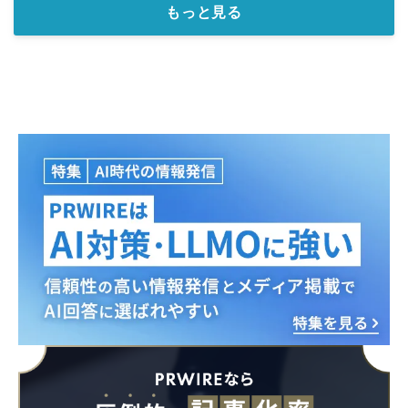
もっと見る