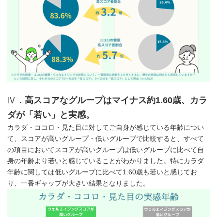
Ⅳ
．高スコアなグループはマイナス約
1.60
歳、カラ
ダが「若い」と実感。
カラダ・ココロ・見た目に対してご自身が感じている年齢につい
て、スコアが高いグループ・低いグループで比較すると、すべて
の項目においてスコアが高いグループは低いグループに比べて自
身の年齢より若いと感じていることがわかりました。特にカラダ
年齢に関しては低いグループに比べて1.60歳も若いと感じてお
り、一番ギャップが大きい結果となりました。