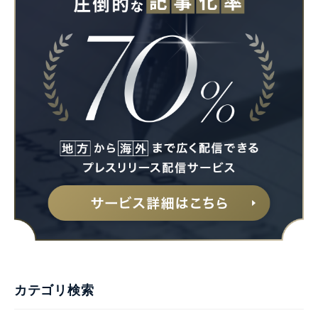
カテゴリ検索