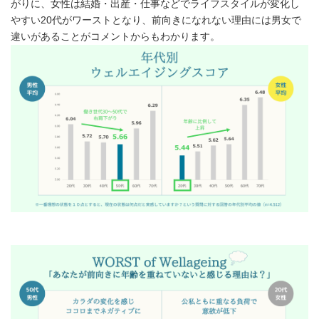
がりに、女性は結婚・出産・仕事などでライフスタイルが変化し
やすい20代がワーストとなり、前向きになれない理由には男女で
違いがあることがコメントからもわかります。