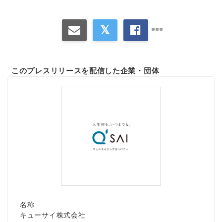
このプレスリリースを配信した企業・団体
名称
キューサイ株式会社