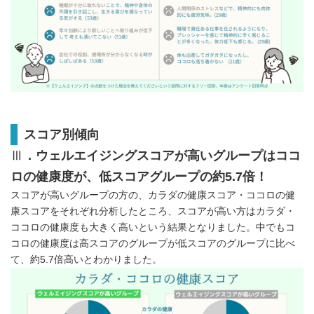
スコア別傾向
Ⅲ
．ウェルエイジングスコアが高いグループはココ
ロの健康度が、低スコアグループの約
5.7
倍！
スコアが高いグループの方の、カラダの健康スコア・ココロの健
康スコアをそれぞれ分析したところ、スコアが高い方はカラダ・
ココロの健康度も大きく高いという結果となりました。中でもコ
コロの健康度は高スコアのグループが低スコアのグループに比べ
て、約5.7倍高いとわかりました。