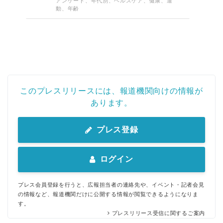
アンケート、年代別、ヘルスケア、健康、運
動、年齢
このプレスリリースには、報道機関向けの情報が
あります。
プレス登録
ログイン
プレス会員登録を行うと、広報担当者の連絡先や、イベント・記者会見
の情報など、報道機関だけに公開する情報が閲覧できるようになりま
す。
プレスリリース受信に関するご案内