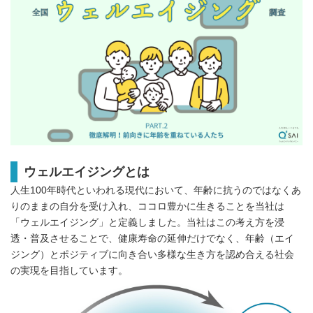
ウェルエイジングとは
人生100年時代といわれる現代において、年齢に抗うのではなくあ
りのままの自分を受け入れ、ココロ豊かに生きることを当社は
「ウェルエイジング」と定義しました。当社はこの考え方を浸
透・普及させることで、健康寿命の延伸だけでなく、年齢（エイ
ジング）とポジティブに向き合い多様な生き方を認め合える社会
の実現を目指しています。