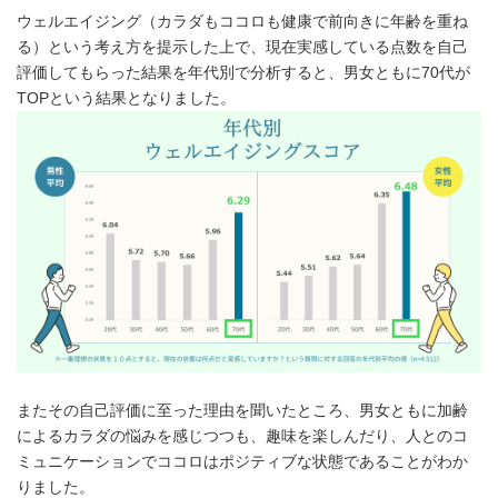
ウェルエイジング（カラダもココロも健康で前向きに年齢を重ね
る）という考え方を提示した上で、現在実感している点数を自己
評価してもらった結果を年代別で分析すると、男女ともに70代が
TOPという結果となりました。
またその自己評価に至った理由を聞いたところ、男女ともに加齢
によるカラダの悩みを感じつつも、趣味を楽しんだり、人とのコ
ミュニケーションでココロはポジティブな状態であることがわか
りました。