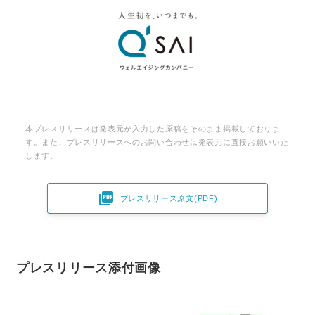
本プレスリリースは発表元が入力した原稿をそのまま掲載しておりま
す。また、プレスリリースへのお問い合わせは発表元に直接お願いいた
します。

プレスリリース原文(PDF)
Japanese
プレスリリース添付画像