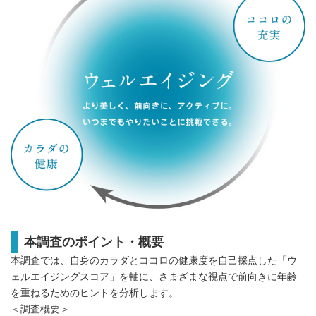
本調査のポイント・概要
本調査では、自身のカラダとココロの健康度を自己採点した「ウ
ェルエイジングスコア」を軸に、さまざまな視点で前向きに年齢
を重ねるためのヒントを分析します。
＜調査概要＞