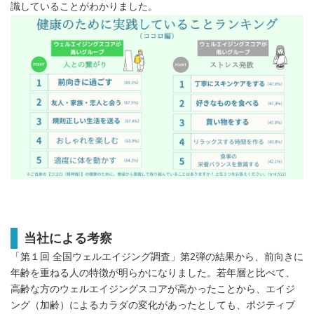
識していることがわかりました。
当社による考察
「第１回 全国ウェルエイジング調査」第2弾の結果から、前向きに
年齢を重ねる人の特徴が明らかになりました。若年層と比べて、
高齢な方のウェルエイジングスコアが高かったことから、エイジ
ング（加齢）によるカラダの変化があったとしても、ポジティブ