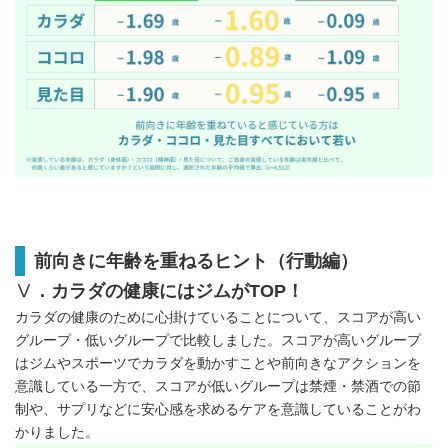
前向きに年齢を重ねるヒント（行動編）
Ⅴ
．カラダの健康にはジムが
TOP
！
カラダの健康のために心掛けていることについて、スコアが高い
グループ・低いグループで比較しました。スコアが高いグループ
はジムやスポーツでカラダを動かすことや前向きなアクションを
意識している一方で、スコアが低いグループは禁煙・禁酒での節
制や、サプリなどに安心感を求めるケアを意識していることがわ
かりました。