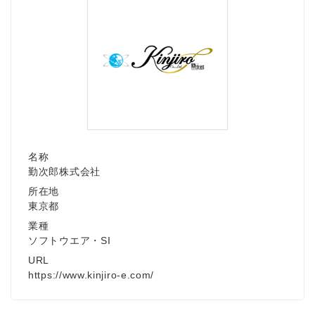
名称
勤次郎株式会社
所在地
東京都
業種
ソフトウエア・SI
URL
https://www.kinjiro-e.com/