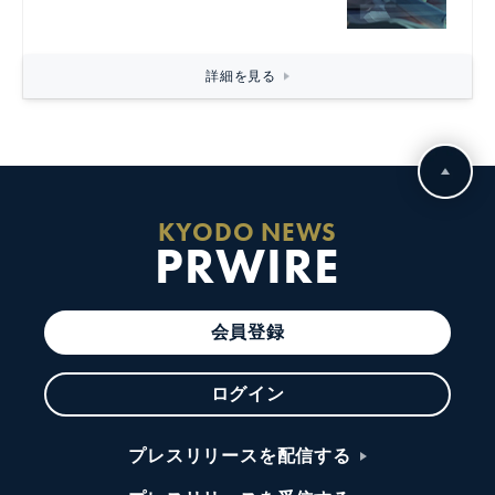
詳細を見る
KYODO NEWS
PRWIRE
会員登録
ログイン
プレスリリースを配信する