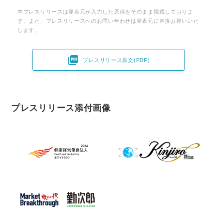
本プレスリリースは発表元が入力した原稿をそのまま掲載しておりま
す。また、プレスリリースへのお問い合わせは発表元に直接お願いいた
します。

プレスリリース原文(PDF)
プレスリリース添付画像