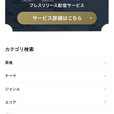
カテゴリ検索
業種
テーマ
ジャンル
エリア