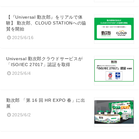
【『Universal 勤次郎』をリアルで体
験】 勤次郎、CLOUD STATIONへの協
賛を開始
2025/6/16
Universal 勤次郎クラウドサービスが
「ISO/IEC 27017」認証を取得
2025/6/4
勤次郎 「第 16 回 HR EXPO 春」に出
展
2025/6/2
Japanese