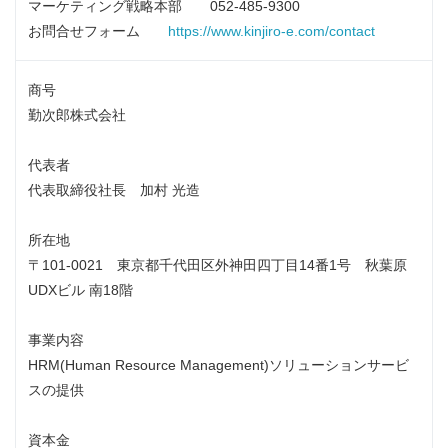
マーケティング戦略本部 052-485-9300
お問合せフォーム
https://www.kinjiro-e.com/contact
商号
勤次郎株式会社
代表者
代表取締役社長 加村 光造
所在地
〒101-0021 東京都千代田区外神田四丁目14番1号 秋葉原
UDXビル 南18階
事業内容
HRM(Human Resource Management)ソリューションサービ
スの提供
資本金