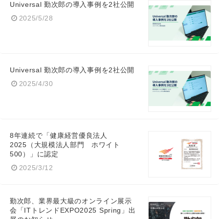
Universal 勤次郎の導入事例を2社公開
2025/5/28
English
Universal 勤次郎の導入事例を2社公開
2025/4/30
8年連続で「健康経営優良法人
2025（大規模法人部門 ホワイト
500）」に認定
2025/3/12
勤次郎、業界最大級のオンライン展示
会「ITトレンドEXPO2025 Spring」出