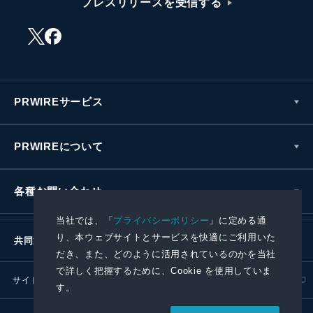
プレスリリースを受信する
PRWIREサービス
PRWIREについて
各種お問い合わせ
当社では、「
プライバシーポリシー
」に定める通
り、本ウェブサイトとサービスを快適にご利用いた
共同通信社グループ
だき、また、どのように活用されているのかを当社
で詳しく把握するために、Cookie を使用していま
サイトポリシー
プライバシーポリシー
す。