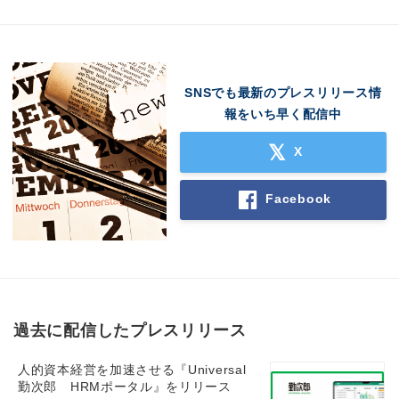
SNSでも最新のプレスリリース情
報をいち早く配信中
X
Facebook
過去に配信したプレスリリース
人的資本経営を加速させる『Universal
勤次郎 HRMポータル』をリリース