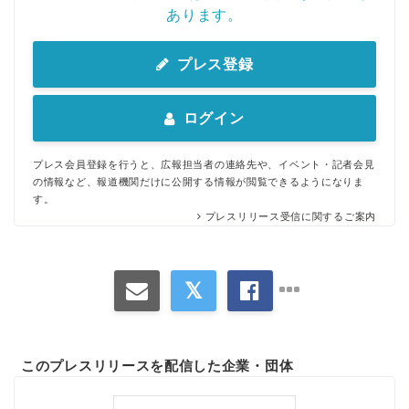
あります。
プレス登録
ログイン
プレス会員登録を行うと、広報担当者の連絡先や、イベント・記者会見
の情報など、報道機関だけに公開する情報が閲覧できるようになりま
す。
プレスリリース受信に関するご案内
このプレスリリースを配信した企業・団体