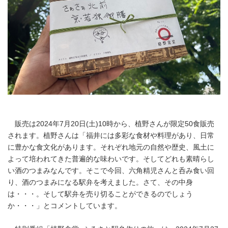
販売は2024年7月20日(土)10時から、植野さんが限定50食販売
されます。植野さんは「福井には多彩な食材や料理があり、日常
に豊かな食文化があります。それぞれ地元の自然や歴史、風土に
よって培われてきた普遍的な味わいです。そしてどれも素晴らし
い酒のつまみなんです。そこで今回、六角精児さんと呑み食い回
り、酒のつまみになる駅弁を考えました。さて、その中身
は・・・。そして駅弁を売り切ることができるのでしょう
か・・・」とコメントしています。