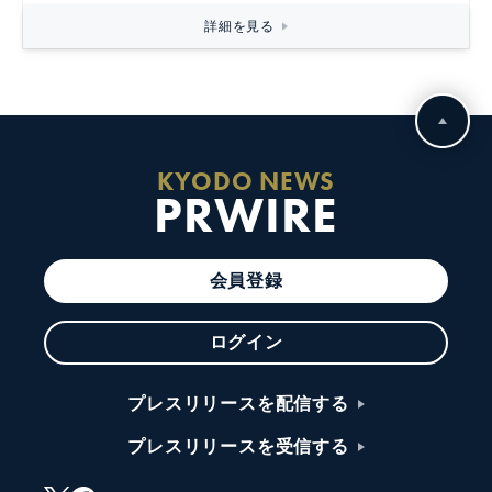
詳細を見る
KYODO NEWS
PRWIRE
会員登録
ログイン
プレスリリースを配信する
プレスリリースを受信する