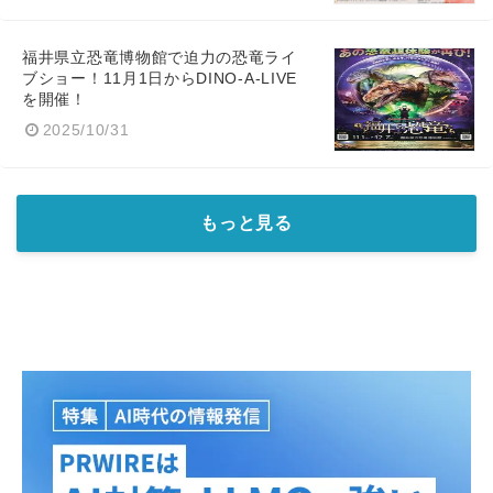
福井県立恐竜博物館で迫力の恐竜ライ
ブショー！11月1日からDINO-A-LIVE
を開催！
2025/10/31
もっと見る