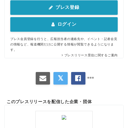
プレス登録
ログイン
プレス会員登録を行うと、広報担当者の連絡先や、イベント・記者会見
の情報など、報道機関だけに公開する情報が閲覧できるようになりま
す。
プレスリリース受信に関するご案内
このプレスリリースを配信した企業・団体