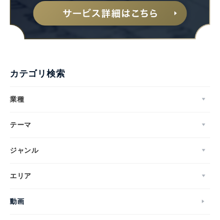
カテゴリ検索
業種
テーマ
ジャンル
エリア
動画