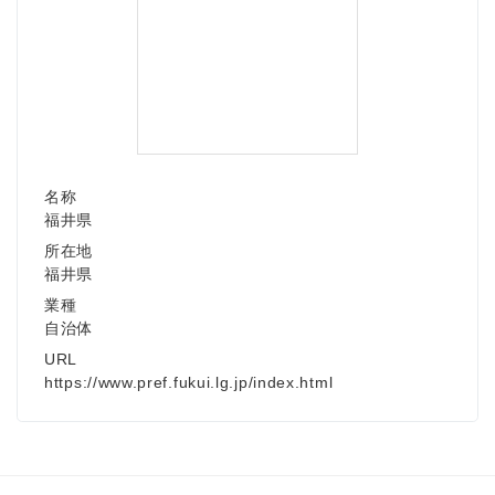
名称
福井県
所在地
福井県
業種
自治体
URL
https://www.pref.fukui.lg.jp/index.html