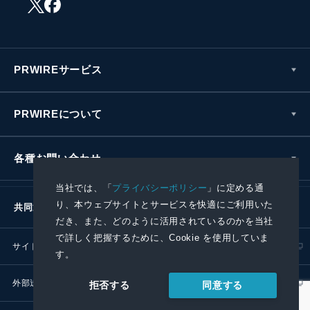
PRWIREサービス
PRWIREについて
各種お問い合わせ
当社では、「
プライバシーポリシー
」に定める通
り、本ウェブサイトとサービスを快適にご利用いた
共同通信社グループ
だき、また、どのように活用されているのかを当社
で詳しく把握するために、Cookie を使用していま
サイトポリシー
プライバシーポリシー
す。
外部送信ポリシー
プレスリリース取扱基準
同意する
拒否する