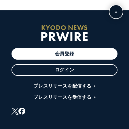
KYODO NEWS
PRWIRE
会員登録
ログイン
プレスリリースを配信する
プレスリリースを受信する