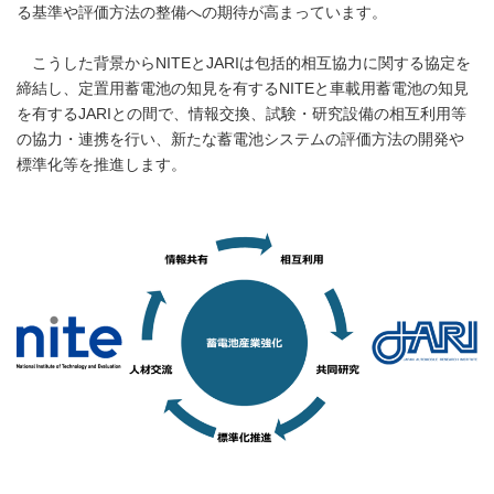
る基準や評価方法の整備への期待が高まっています。
こうした背景からNITEとJARIは包括的相互協力に関する協定を
締結し、定置用蓄電池の知見を有するNITEと車載用蓄電池の知見
を有するJARIとの間で、情報交換、試験・研究設備の相互利用等
の協力・連携を行い、新たな蓄電池システムの評価方法の開発や
標準化等を推進します。