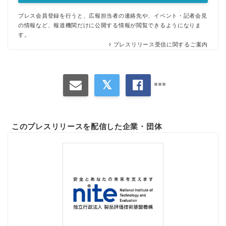
プレス会員登録を行うと、広報担当者の連絡先や、イベント・記者会見
の情報など、報道機関だけに公開する情報が閲覧できるようになりま
す。
プレスリリース受信に関するご案内
このプレスリリースを配信した企業・団体