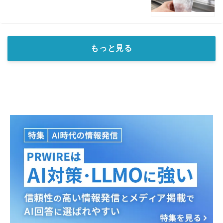
もっと見る