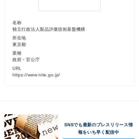
名称
独立行政法人製品評価技術基盤機構
所在地
東京都
業種
政府・官公庁
URL
https://www.nite.go.jp/
SNSでも最新のプレスリリース情
報をいち早く配信中