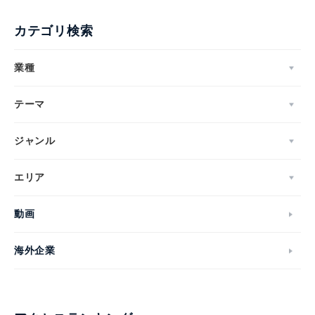
カテゴリ検索
業種
テーマ
ジャンル
エリア
動画
海外企業