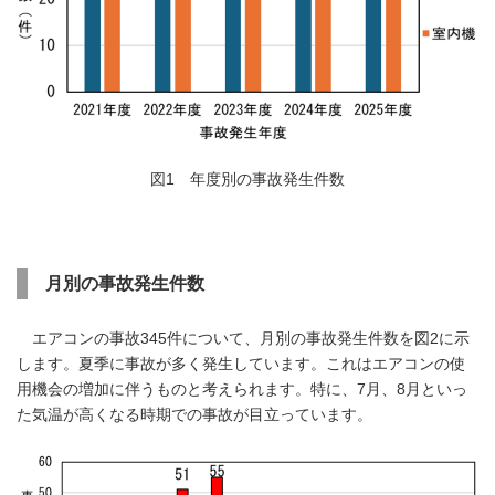
図1 年度別の事故発生件数
月別の事故発生件数
エアコンの事故345件について、月別の事故発生件数を図2に示
します。夏季に事故が多く発生しています。これはエアコンの使
用機会の増加に伴うものと考えられます。特に、7月、8月といっ
た気温が高くなる時期での事故が目立っています。