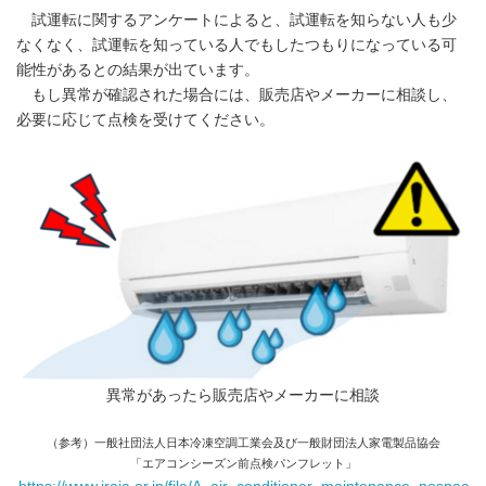
English
試運転に関するアンケートによると、試運転を知らない人も少
なくなく、試運転を知っている人でもしたつもりになっている可
能性があるとの結果が出ています。
もし異常が確認された場合には、販売店やメーカーに相談し、
必要に応じて点検を受けてください。
異常があったら販売店やメーカーに相談
（参考）一般社団法人日本冷凍空調工業会及び一般財団法人家電製品協会
「エアコンシーズン前点検パンフレット」