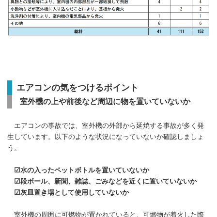
エアコンの気をつけるポイント
室外機の上や前後など周辺に物を置いていないか
エアコンの事故では、室外機の外部から延焼する事故が多く発
生しています。以下のような状況になっていないか確認しましょ
う。
☑水の入ったペットボトルを置いていないか
☑段ボール、新聞、雑誌、ごみなどを近くに置いていないか
☑灰皿置き場として使用していないか
室外機の周囲に可燃物が置かれていると、可燃物が着火した際