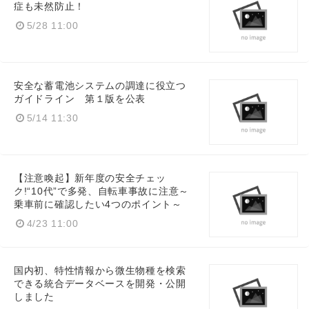
症も未然防止！
5/28 11:00
安全な蓄電池システムの調達に役立つ
ガイドライン 第１版を公表
5/14 11:30
【注意喚起】新年度の安全チェッ
ク!“10代”で多発、自転車事故に注意～
乗車前に確認したい4つのポイント～
4/23 11:00
国内初、特性情報から微生物種を検索
できる統合データベースを開発・公開
しました