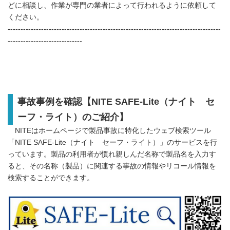
どに相談し、作業が専門の業者によって行われるように依頼して
ください。
-----------------------------------------------------------------------------------
-----------------------------
事故事例を確認【NITE SAFE-Lite（ナイト セ
ーフ・ライト）のご紹介】
NITEはホームページで製品事故に特化したウェブ検索ツール
「NITE SAFE-Lite（ナイト セーフ・ライト）」のサービスを行
っています。製品の利用者が慣れ親しんだ名称で製品名を入力す
ると、その名称（製品）に関連する事故の情報やリコール情報を
検索することができます。