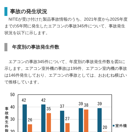
事故の発生状況
NITEが受け付けた製品事故情報のうち、2021年度から2025年度
までの5年間に発生したエアコンの事故345件について、事故発生
状況を以下に示します。
年度別の事故発生件数
エアコンの事故345件について、年度別の事故発生件数を図1に
示します。エアコン室外機の事故は199件、エアコン室内機の事故
は146件発生しており、エアコンの事故としては、おおむね横ばい
で推移しています。