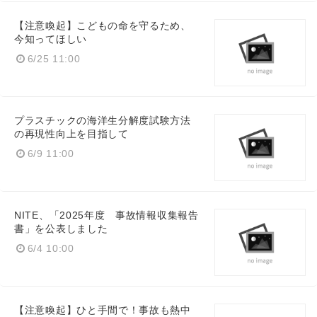
【注意喚起】こどもの命を守るため、
今知ってほしい
6/25 11:00
プラスチックの海洋生分解度試験方法
の再現性向上を目指して
6/9 11:00
NITE、「2025年度 事故情報収集報告
書」を公表しました
6/4 10:00
【注意喚起】ひと手間で！事故も熱中