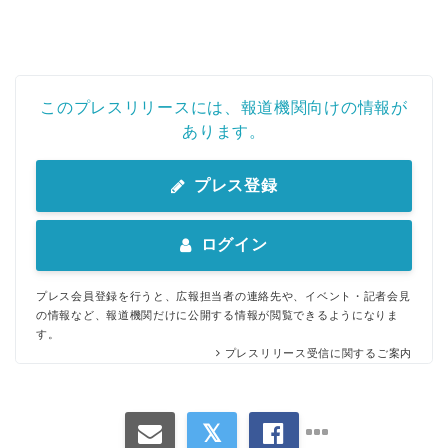
このプレスリリースには、報道機関向けの情報が
あります。
プレス登録
ログイン
プレス会員登録を行うと、広報担当者の連絡先や、イベント・記者会見
の情報など、報道機関だけに公開する情報が閲覧できるようになりま
す。
プレスリリース受信に関するご案内