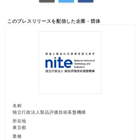
このプレスリリースを配信した企業・団体
名称
独立行政法人製品評価技術基盤機構
所在地
東京都
業種