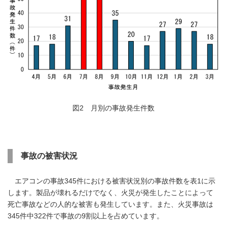
図2 月別の事故発生件数
事故の被害状況
エアコンの事故345件における被害状況別の事故件数を表1に示
します。製品が壊れるだけでなく、火災が発生したことによって
死亡事故などの人的な被害も発生しています。また、火災事故は
345件中322件で事故の9割以上を占めています。