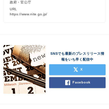
政府・官公庁
URL
https://www.nite.go.jp/
SNSでも最新のプレスリリース情
報をいち早く配信中
X
Facebook