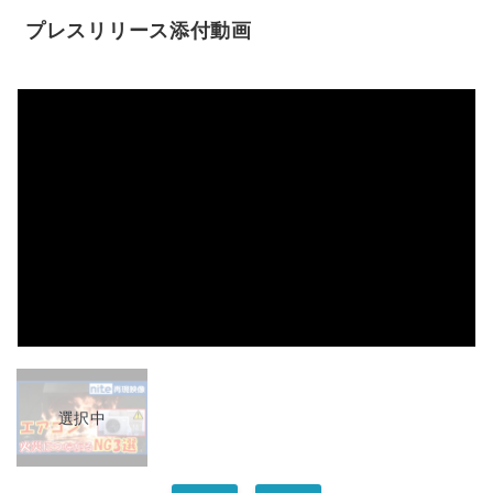
プレスリリース添付動画
選択中