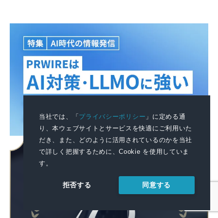
当社では、「
プライバシーポリシー
」に定める通
り、本ウェブサイトとサービスを快適にご利用いた
だき、また、どのように活用されているのかを当社
で詳しく把握するために、Cookie を使用していま
す。
同意する
拒否する