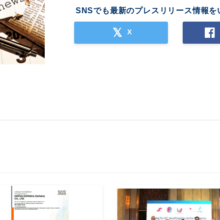
SNSでも最新のプレスリリース情報を
X