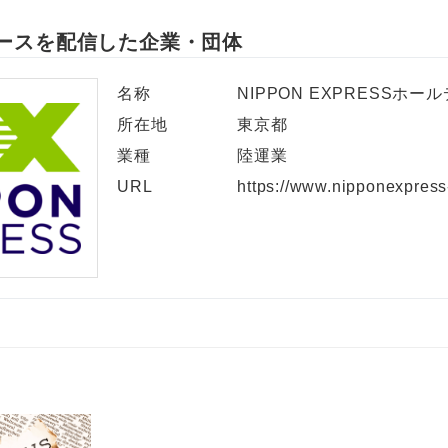
ースを配信した企業・団体
名称
NIPPON EXPRESSホ
所在地
東京都
業種
陸運業
URL
https://www.nipponexpress