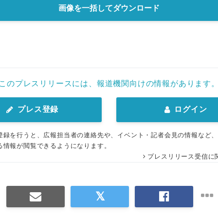
画像を一括してダウンロード
English
このプレスリリースには、報道機関向けの情報があります
プレス登録
ログイン
登録を行うと、広報担当者の連絡先や、イベント・記者会見の情報など
る情報が閲覧できるようになります。
プレスリリース受信に