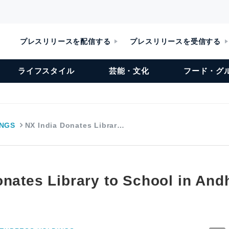
プレスリリースを配信する
プレスリリースを受信する
ライフスタイル
芸能・文化
フード・グ
INGS
NX India Donates Librar…
onates Library to School in And