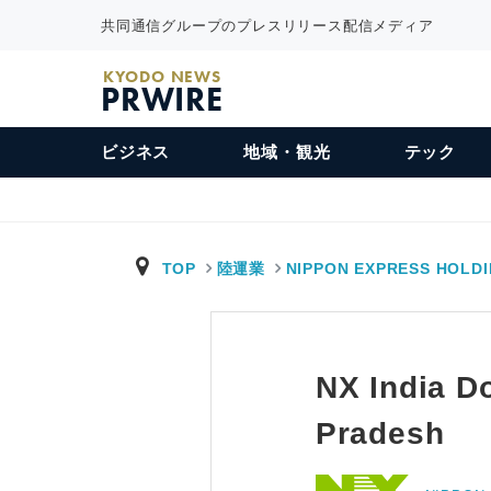
共同通信グループのプレスリリース配信メディア
KYODO NEWS
PRWIRE
ビジネス
地域・観光
テック
TOP
陸運業
NIPPON EXPRESS HOLD
NX India D
Pradesh