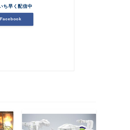
いち早く配信中
Facebook