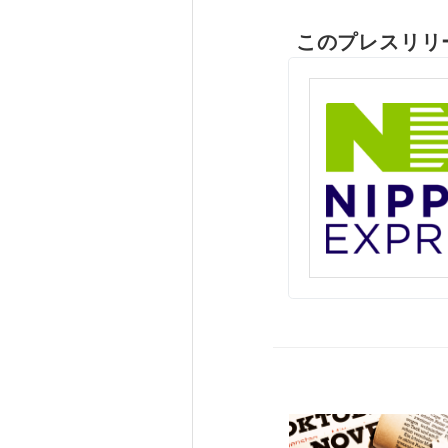
このプレスリリ