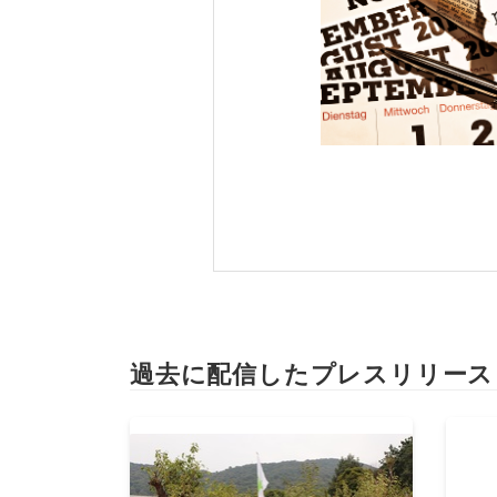
過去に配信したプレスリリース