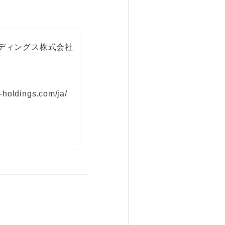
ールディングス株式会社
-holdings.com/ja/