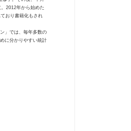
。2012年から始めた
れており書籍化もされ
ン」では、毎年多数の
めに分かりやすい統計