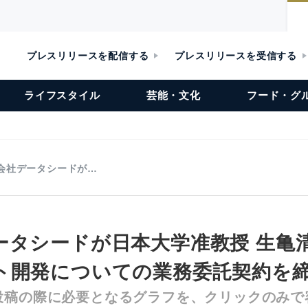
プレスリリースを配信する
プレスリリースを受信する
ライフスタイル
芸能・文化
フード・グ
会社データシードが…
ータシードが日本大学准教授 生亀
ト開発についての業務委託契約を
投稿の際に必要となるグラフを、クリックのみで