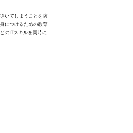
導いてしまうことを防
身につけるための教育
どのITスキルを同時に