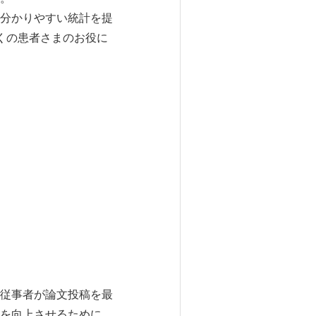
分かりやすい統計を提
くの患者さまのお役に
従事者が論文投稿を最
を向上させるために