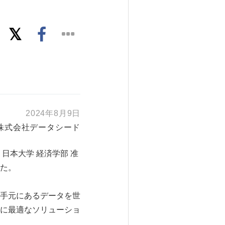
2024年8月9日
株式会社データシード
日本大学 経済学部 准
た。
手元にあるデータを世
に最適なソリューショ