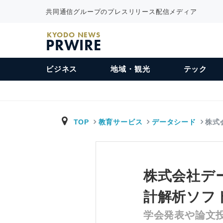
共同通信グループのプレスリリース配信メディア
KYODO NEWS
PRWIRE
ビジネス
地域・観光
テック
TOP
教育サービス
データシード
株式
株式会社デ
計解析ソフ
学会発表や論文