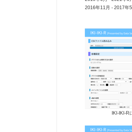
2016年11月 - 2
IKI-I