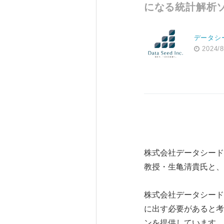
になる統計解析
データシ
2024/8
株式会社データシード
教授・生亀清貴氏と、
株式会社データシード
に出す必要があると考
ンを提供しています。