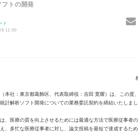
ソフトの開発
ード
/9 11:00
（本社：東京都葛飾区、代表取締役：吉田 寛耀）は、この度、
統計解析ソフト開発についての業務委託契約を締結いたしまし
は、医療の質を向上させるためには最適な方法で医療従事者の
え、多忙な医療従事者に対し、論文投稿を最短で達成するため