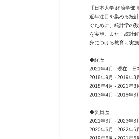
【日本大学 経済学部
近年注目を集める統計
ぐために、統計学の数
を実施。また、統計解
身につける教育も実施
◆経歴
2021年4月 - 現在 
2018年9月 - 201
2018年4月 - 202
2013年4月 - 201
◆委員歴
2021年3月 - 202
2020年6月 - 202
2019年6月 - 202